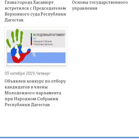
Глава города Хасавюрт
Основы государственного
встретился с Председателем
управления
Верховного суда Республики
Дагестан
03 октября 2019, Четверг
Объявлен конкурс по отбору
кандидатов в члены
Молодежного парламента
при Народном Собрании
Республики Дагестан