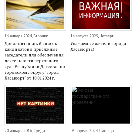
16 января 2024, Вторник
14 августа 2025, Четверг
Дополнительный список
Уважаемые жители города
кандидатов в присяжные
Хасавюрта!
заседатели для обеспечения
деятельности верховного
суда Республики Дагестан по
городскому округу "город
Хасавюрт" от 10.01.2024 г.
20 января 2016, Среда
05 апреля 2024, Пятница