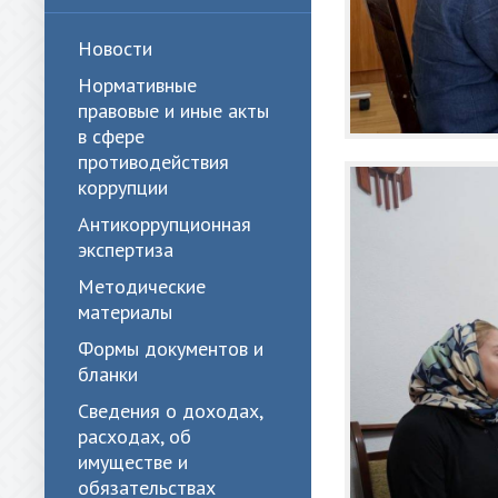
Новости
Нормативные
правовые и иные акты
в сфере
противодействия
коррупции
Антикоррупционная
экспертиза
Методические
материалы
Формы документов и
бланки
Сведения о доходах,
расходах, об
имуществе и
обязательствах