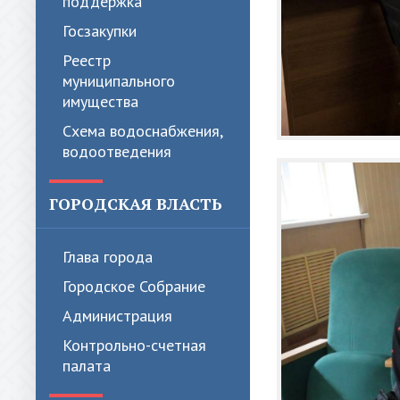
поддержка
Госзакупки
Реестр
муниципального
имущества
Схема водоснабжения,
водоотведения
ГОРОДСКАЯ ВЛАСТЬ
Глава города
Городское Собрание
Администрация
Контрольно-счетная
палата