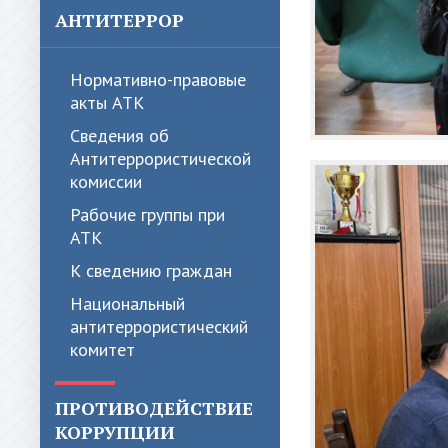
АНТИТЕРРОР
Нормативно-правовые
акты АТК
Сведения об
Антитеррористической
комиссии
Рабочие группы при
АТК
К сведению граждан
Национальный
антитеррористический
комитет
ПРОТИВОДЕЙСТВИЕ
КОРРУПЦИИ