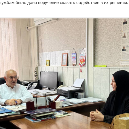
лужбам было дано поручение оказать содействие в их решении.