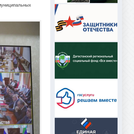
 муниципальных