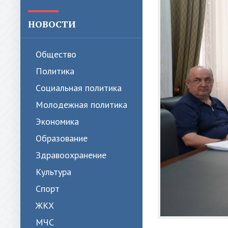
НОВОСТИ
Общество
Политика
Cоциальная политика
Молодежная политика
Экономика
Образование
Здравоохранение
Культура
Спорт
ЖКХ
МЧС