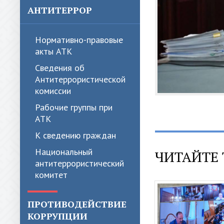
АНТИТЕРРОР
Нормативно-правовые
акты АТК
Сведения об
Антитеррористической
комиссии
Рабочие группы при
АТК
К сведению граждан
Национальный
ЧИТАЙТЕ 
антитеррористический
комитет
ПРОТИВОДЕЙСТВИЕ
КОРРУПЦИИ