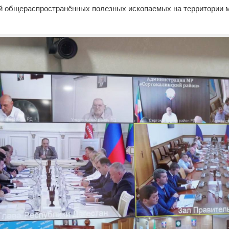
й общераспространённых полезных ископаемых на территории