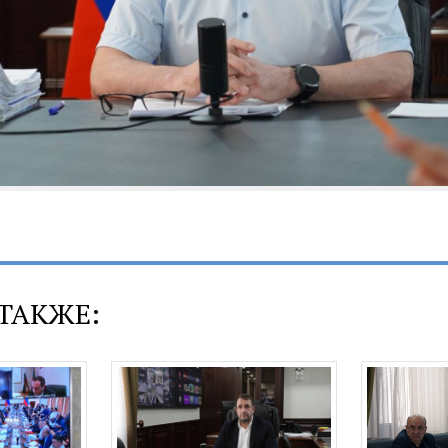
ТАКЖЕ: