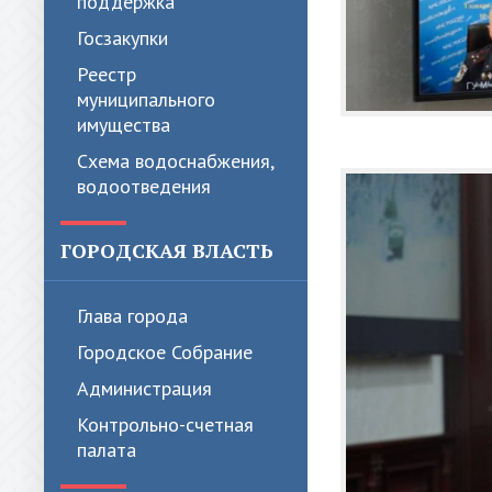
поддержка
Госзакупки
Реестр
муниципального
имущества
Схема водоснабжения,
водоотведения
ГОРОДСКАЯ ВЛАСТЬ
Глава города
Городское Собрание
Администрация
Контрольно-счетная
палата