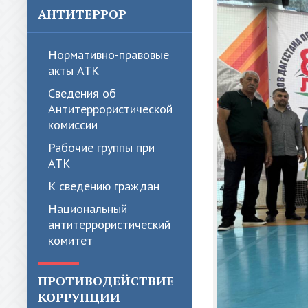
АНТИТЕРРОР
Нормативно-правовые
акты АТК
Сведения об
Антитеррористической
комиссии
Рабочие группы при
АТК
К сведению граждан
Национальный
антитеррористический
комитет
ПРОТИВОДЕЙСТВИЕ
КОРРУПЦИИ