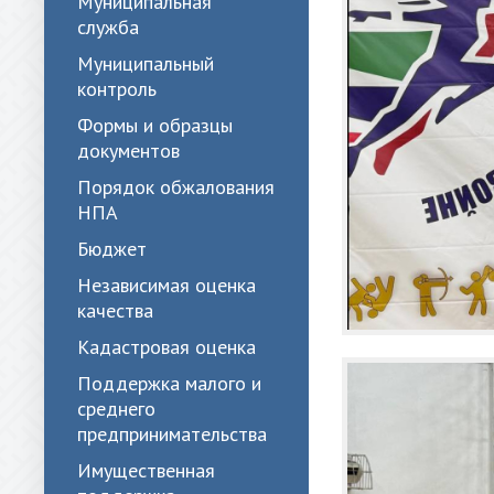
Муниципальная
служба
Муниципальный
контроль
Формы и образцы
документов
Порядок обжалования
НПА
Бюджет
Независимая оценка
качества
Кадастровая оценка
Поддержка малого и
среднего
предпринимательства
Имущественная