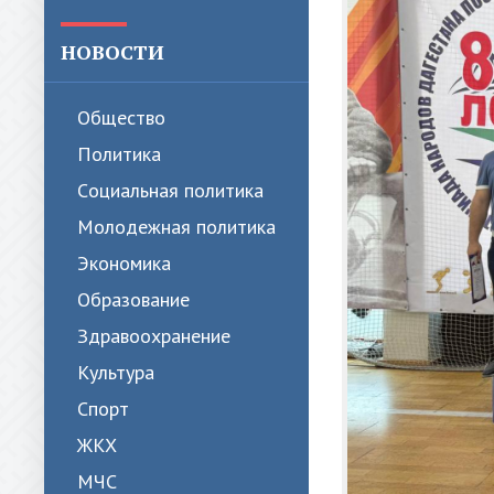
НОВОСТИ
Общество
Политика
Cоциальная политика
Молодежная политика
Экономика
Образование
Здравоохранение
Культура
Спорт
ЖКХ
МЧС