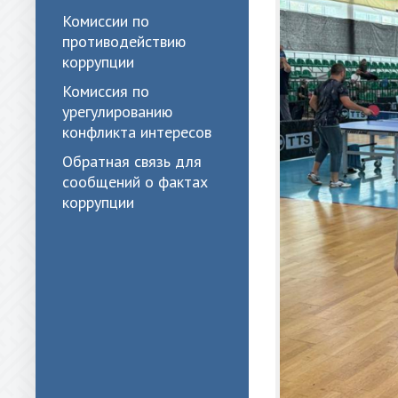
Комиссии по
противодействию
коррупции
Комиссия по
урегулированию
конфликта интересов
Обратная связь для
сообщений о фактах
коррупции