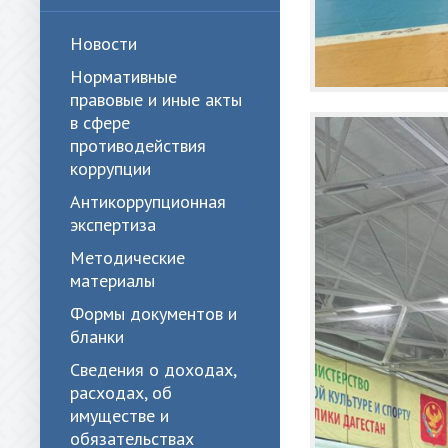
Новости
Нормативные
правовые и иные акты
в сфере
противодействия
коррупции
Антикоррупционная
экспертиза
Методические
материалы
Формы документов и
бланки
Сведения о доходах,
расходах, об
имуществе и
обязательствах