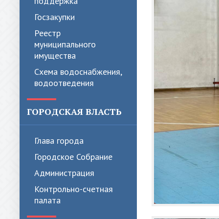
поддержка
Госзакупки
Реестр
муниципального
имущества
Схема водоснабжения,
водоотведения
ГОРОДСКАЯ ВЛАСТЬ
Глава города
Городское Собрание
Администрация
Контрольно-счетная
палата