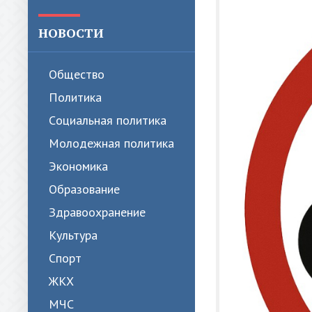
НОВОСТИ
Общество
Политика
Cоциальная политика
Молодежная политика
Экономика
Образование
Здравоохранение
Культура
Спорт
ЖКХ
МЧС