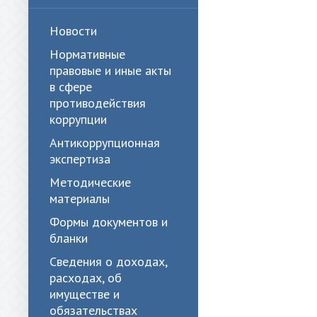
Новости
Нормативные
правовые и иные акты
в сфере
противодействия
коррупции
Антикоррупционная
экспертиза
Методические
материалы
Формы документов и
бланки
Сведения о доходах,
расходах, об
имуществе и
обязательствах