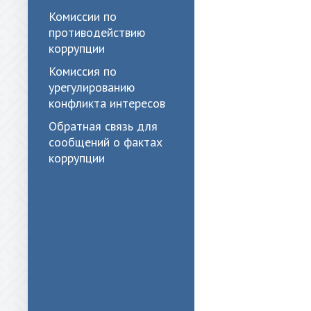
Комиссии по
противодействию
коррупции
Комиссия по
урегулированию
конфликта интересов
Обратная связь для
сообщений о фактах
коррупции