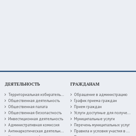
ДЕЯТЕЛЬНОСТЬ
ГРАЖДАНАМ
Территориальная избирательная комиссия
Обращение в администрацию
Общественная деятельность
График приема граждан
Общественная палата
Прием граждан
Общественная безопастность
Услуги доступные для получения в электронной форме
Инвестиционная деятельность
Муниципальные услуги
Административная комиссия
Перечень муниципальных услуг
Антинаркотическая деятельность
Правила и условия участия в жилищных программах