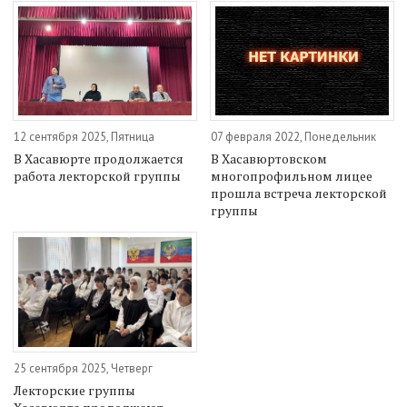
12 сентября 2025, Пятница
07 февраля 2022, Понедельник
В Хасавюрте продолжается
В Хасавюртовском
работа лекторской группы
многопрофильном лицее
прошла встреча лекторской
группы
25 сентября 2025, Четверг
Лекторские группы