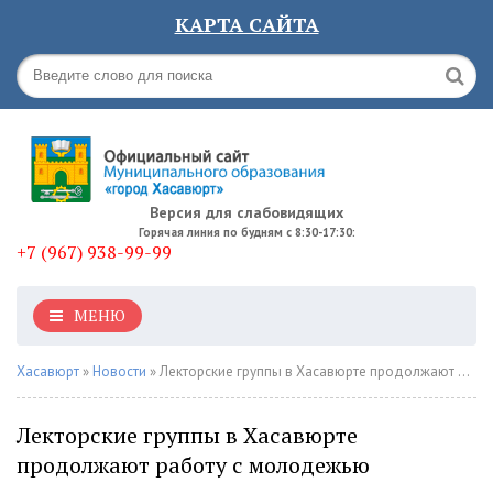
КАРТА САЙТА
Версия для слабовидящих
Горячая линия по будням с 8:30-17:30:
+7 (967) 938-99-99
МЕНЮ
Хасавюрт
»
Новости
» Лекторские группы в Хасавюрте продолжают работу с молодежью
Лекторские группы в Хасавюрте
продолжают работу с молодежью