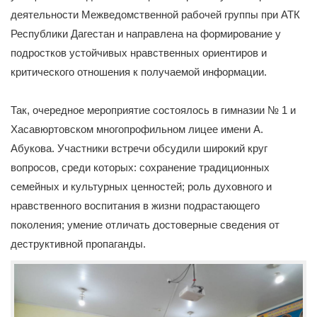
деятельности Межведомственной рабочей группы при АТК
Республики Дагестан и направлена на формирование у
подростков устойчивых нравственных ориентиров и
критического отношения к получаемой информации.
Так, очередное мероприятие состоялось в гимназии № 1 и
Хасавюртовском многопрофильном лицее имени А.
Абукова. Участники встречи обсудили широкий круг
вопросов, среди которых: сохранение традиционных
семейных и культурных ценностей; роль духовного и
нравственного воспитания в жизни подрастающего
поколения; умение отличать достоверные сведения от
деструктивной пропаганды.