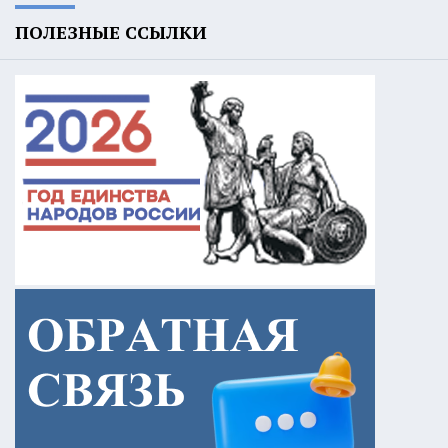
ПОЛЕЗНЫЕ ССЫЛКИ