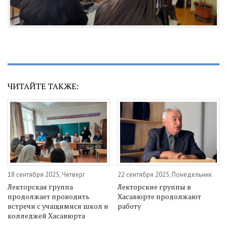
ЧИТАЙТЕ ТАКЖЕ:
18 сентября 2025, Четверг
22 сентября 2025, Понедельник
Лекторская группа
Лекторские группы в
продолжает проводить
Хасавюрте продолжают
встречи с учащимися школ и
работу
колледжей Хасавюрта