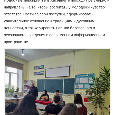
Подобные мероприятия в Хасавюрте проходят регулярно и
направлены на то, чтобы воспитать у молодежи чувство
ответственности за свои поступки, сформировать
уважительное отношение к традициям и духовным
ценностям, а также укрепить навыки безопасного и
осознанного поведения в современном информационном
пространстве.