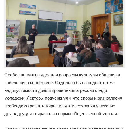
Особое внимание уделили вопросам культуры общения и
поведения в коллективе. Отдельно была поднята тема
недопустимости драк и проявления агрессии среди
молодежи. Лекторы подчеркнули, что споры и разногласия
необходимо решать мирным путем, сохраняя уважение
друг к другу и опираясь на нормы общественной морали.