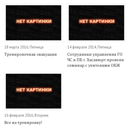
18 марта 2016, Пятница
14 февраля 2014, Пятница
Тренировочная эвакуация
Сотрудники управления ГО
ЧС и ПБ г. Хасавюрт провели
семинар с учителями ОБЖ
16 февраля 2016, Вторник
Все на тренировку!