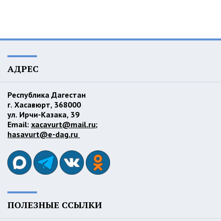
АДРЕС
Республика Дагестан
г. Хасавюрт, 368000
ул. Ирчи-Казака, 39
Email:
xacavurt@mail.ru
;
hasavurt@e-dag.ru
ПОЛЕЗНЫЕ ССЫЛКИ