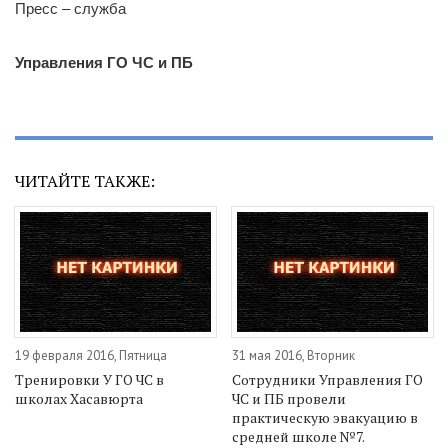
Пресс – служба
Управления ГО ЧС и ПБ
ЧИТАЙТЕ ТАКЖЕ:
19 февраля 2016, Пятница
31 мая 2016, Вторник
Тренировки У ГО ЧС в
Сотрудники Управления ГО
школах Хасавюрта
ЧС и ПБ провели
практическую эвакуацию в
средней школе №7.