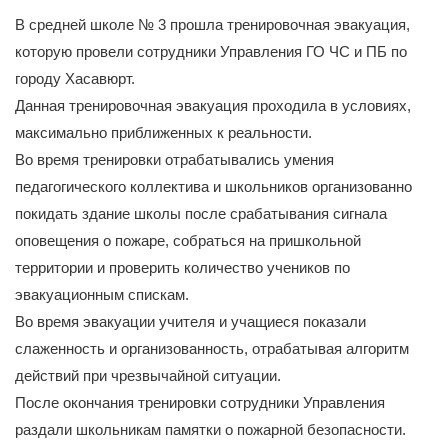
В средней школе № 3 прошла тренировочная эвакуация,
которую провели сотрудники Управления ГО ЧС и ПБ по
городу Хасавюрт.
Данная тренировочная эвакуация проходила в условиях,
максимально приближенных к реальности.
Во время тренировки отрабатывались умения
педагогического коллектива и школьников организованно
покидать здание школы после срабатывания сигнала
оповещения о пожаре, собраться на пришкольной
территории и проверить количество учеников по
эвакуационным спискам.
Во время эвакуации учителя и учащиеся показали
слаженность и организованность, отрабатывая алгоритм
действий при чрезвычайной ситуации.
После окончания тренировки сотрудники Управления
раздали школьникам памятки о пожарной безопасности.