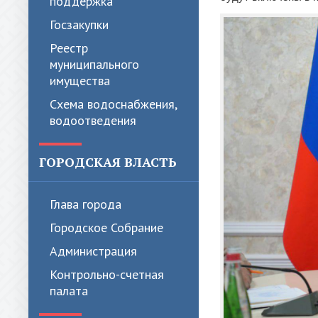
поддержка
Госзакупки
Реестр
муниципального
имущества
Схема водоснабжения,
водоотведения
ГОРОДСКАЯ ВЛАСТЬ
Глава города
Городское Собрание
Администрация
Контрольно-счетная
палата