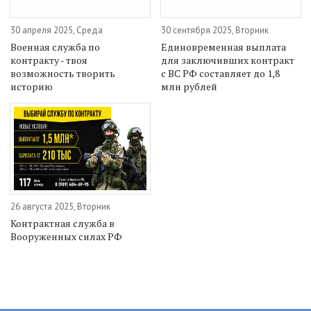
30 апреля 2025, Среда
30 сентября 2025, Вторник
Военная служба по
Единовременная выплата
контракту - твоя
для заключивших контракт
возможность творить
с ВС РФ составляет до 1,8
историю
млн рублей
26 августа 2025, Вторник
Контрактная служба в
Вооруженных силах РФ