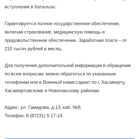
вступления в батальон.
Гарантируется полное государственное обеспечение,
включая страхование, медицинскую помощь и
продовольственное обеспечение. Заработная плата – от
210 тысяч рублей в месяц.
Для получения дополнительной информации и обращения
по всем вопросам, можно обратиться по указанным
телефонам или в Военный комиссариат по г. Хасавюрту,
Хасавюртовскому и Новолакскому районам.
Адрес: ул. Гамидова, д.13, каб. №9;
Телефон: 8 (87231) 5-17-14.