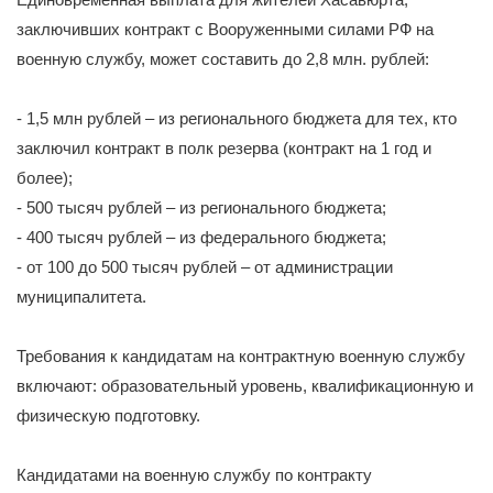
заключивших контракт с Вооруженными силами РФ на
военную службу, может составить до 2,8 млн. рублей:
- 1,5 млн рублей – из регионального бюджета для тех, кто
заключил контракт в полк резерва (контракт на 1 год и
более);
- 500 тысяч рублей – из регионального бюджета;
- 400 тысяч рублей – из федерального бюджета;
- от 100 до 500 тысяч рублей – от администрации
муниципалитета.
Требования к кандидатам на контрактную военную службу
включают: образовательный уровень, квалификационную и
физическую подготовку.
Кандидатами на военную службу по контракту