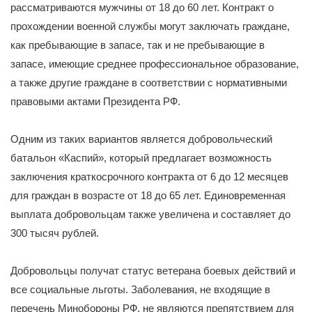
рассматриваются мужчины от 18 до 60 лет. Контракт о
прохождении военной службы могут заключать граждане,
как пребывающие в запасе, так и не пребывающие в
запасе, имеющие среднее профессиональное образование,
а также другие граждане в соответствии с нормативными
правовыми актами Президента РФ.
Одним из таких вариантов является добровольческий
батальон «Каспий», который предлагает возможность
заключения краткосрочного контракта от 6 до 12 месяцев
для граждан в возрасте от 18 до 65 лет. Единовременная
выплата добровольцам также увеличена и составляет до
300 тысяч рублей.
Добровольцы получат статус ветерана боевых действий и
все социальные льготы. Заболевания, не входящие в
перечень Минобороны РФ, не являются препятствием для