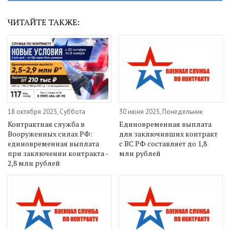
ЧИТАЙТЕ ТАКЖЕ:
18 октября 2025, Суббота
30 июня 2025, Понедельник
Контрактная служба в
Единовременная выплата
Вооруженных силах РФ:
для заключивших контракт
единовременная выплата
с ВС РФ составляет до 1,8
при заключении контракта -
млн рублей
2,8 млн рублей