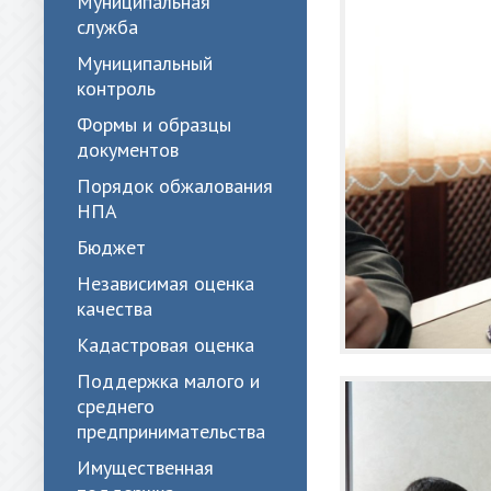
Муниципальная
служба
Муниципальный
контроль
Формы и образцы
документов
Порядок обжалования
НПА
Бюджет
Независимая оценка
качества
Кадастровая оценка
Поддержка малого и
среднего
предпринимательства
Имущественная