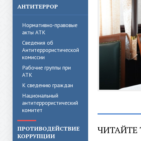
АНТИТЕРРОР
Нормативно-правовые
акты АТК
Сведения об
Антитеррористической
комиссии
Рабочие группы при
АТК
К сведению граждан
Национальный
антитеррористический
комитет
ЧИТАЙТЕ 
ПРОТИВОДЕЙСТВИЕ
КОРРУПЦИИ