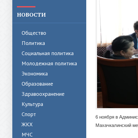
НОВОСТИ
Общество
Политика
Cоциальная политика
Молодежная политика
Экономика
Образование
Здравоохранение
Культура
Спорт
6 ноября в Админис
ЖКХ
Махачкалинский ме
МЧС