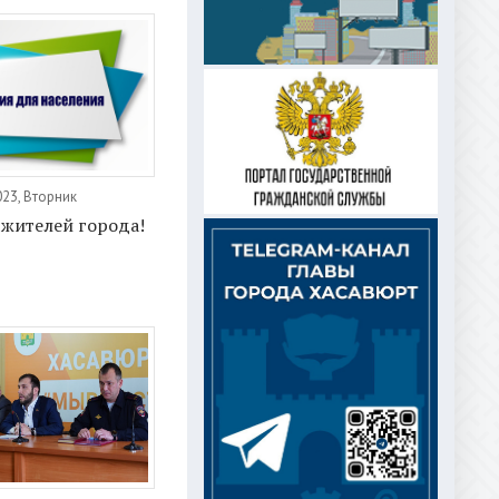
023, Вторник
жителей города!