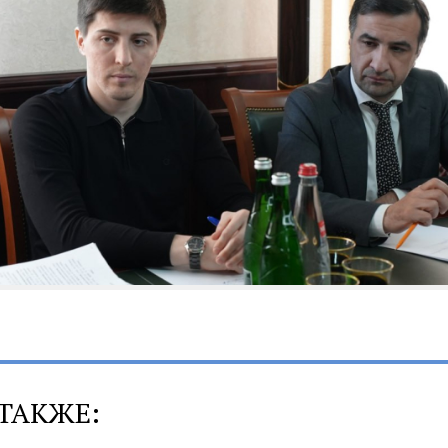
ТАКЖЕ: