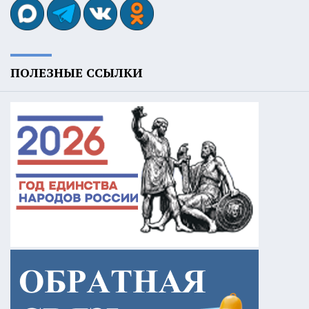
ПОЛЕЗНЫЕ ССЫЛКИ