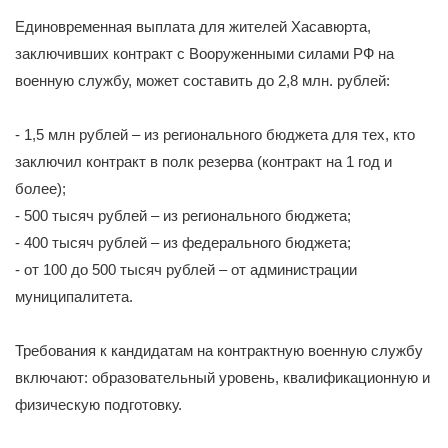
Единовременная выплата для жителей Хасавюрта,
заключивших контракт с Вооруженными силами РФ на
военную службу, может составить до 2,8 млн. рублей:
- 1,5 млн рублей – из регионального бюджета для тех, кто
заключил контракт в полк резерва (контракт на 1 год и
более);
- 500 тысяч рублей – из регионального бюджета;
- 400 тысяч рублей – из федерального бюджета;
- от 100 до 500 тысяч рублей – от администрации
муниципалитета.
Требования к кандидатам на контрактную военную службу
включают: образовательный уровень, квалификационную и
физическую подготовку.