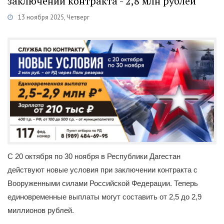
заключении контракта - 2,8 млн рублей
13 ноября 2025, Четверг
Категории
Новости
/
Военная служба по контракту
/
Каспий
С 20 октября по 30 ноября в Республики Дагестан
действуют новые условия при заключении контракта с
Вооруженными силами Российской Федерации. Теперь
единовременные выплаты могут составить от 2,5 до 2,9
миллионов рублей.