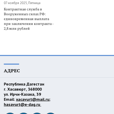
07 ноября 2025, Пятница
Контрактная служба в
Вооруженных силах РФ:
единовременная выплата
при заключении контракта -
2,8 млн рублей
АДРЕС
Республика Дагестан
г. Хасавюрт, 368000
ул. Ирчи-Казака, 39
Email:
xacavurt@mail.ru
;
hasavurt@e-dag.ru