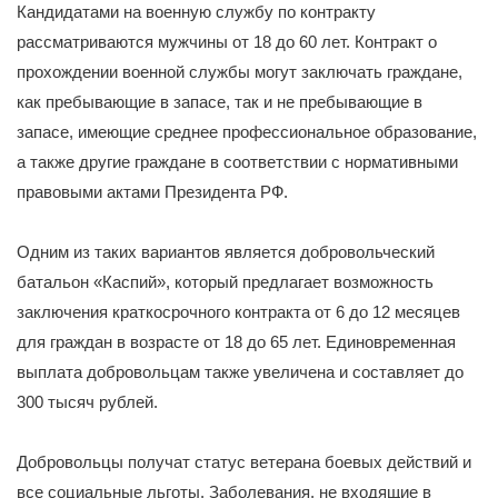
Кандидатами на военную службу по контракту
рассматриваются мужчины от 18 до 60 лет. Контракт о
прохождении военной службы могут заключать граждане,
как пребывающие в запасе, так и не пребывающие в
запасе, имеющие среднее профессиональное образование,
а также другие граждане в соответствии с нормативными
правовыми актами Президента РФ.
Одним из таких вариантов является добровольческий
батальон «Каспий», который предлагает возможность
заключения краткосрочного контракта от 6 до 12 месяцев
для граждан в возрасте от 18 до 65 лет. Единовременная
выплата добровольцам также увеличена и составляет до
300 тысяч рублей.
Добровольцы получат статус ветерана боевых действий и
все социальные льготы. Заболевания, не входящие в