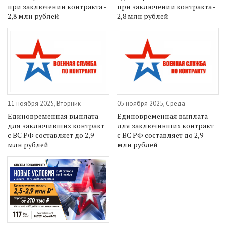
при заключении контракта -
при заключении контракта -
2,8 млн рублей
2,8 млн рублей
11 ноября 2025, Вторник
05 ноября 2025, Среда
Единовременная выплата
Единовременная выплата
для заключивших контракт
для заключивших контракт
с ВС РФ составляет до 2,9
с ВС РФ составляет до 2,9
млн рублей
млн рублей