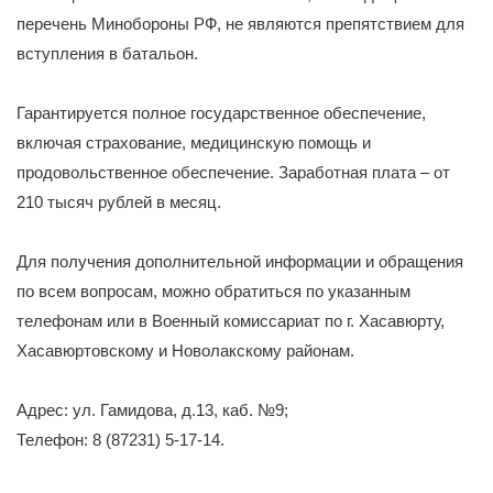
перечень Минобороны РФ, не являются препятствием для
вступления в батальон.
Гарантируется полное государственное обеспечение,
включая страхование, медицинскую помощь и
продовольственное обеспечение. Заработная плата – от
210 тысяч рублей в месяц.
Для получения дополнительной информации и обращения
по всем вопросам, можно обратиться по указанным
телефонам или в Военный комиссариат по г. Хасавюрту,
Хасавюртовскому и Новолакскому районам.
Адрес: ул. Гамидова, д.13, каб. №9;
Телефон: 8 (87231) 5-17-14.