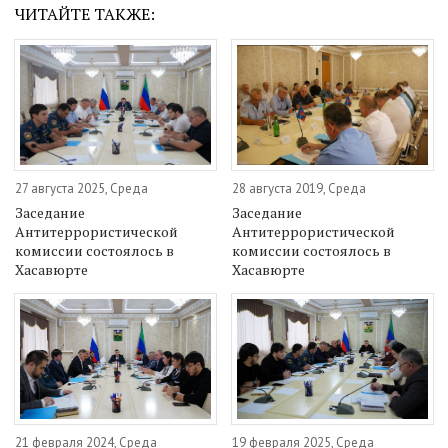
ЧИТАЙТЕ ТАКЖЕ:
27 августа 2025, Среда
28 августа 2019, Среда
Заседание
Заседание
Антитеррористической
Антитеррористической
комиссии состоялось в
комиссии состоялось в
Хасавюрте
Хасавюрте
21 февраля 2024, Среда
19 февраля 2025, Среда