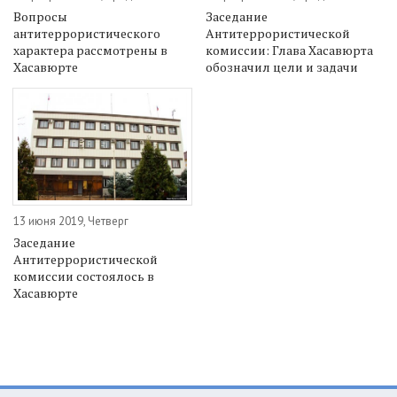
Вопросы
Заседание
антитеррористического
Антитеррористической
характера рассмотрены в
комиссии: Глава Хасавюрта
Хасавюрте
обозначил цели и задачи
13 июня 2019, Четверг
Заседание
Антитеррористической
комиссии состоялось в
Хасавюрте