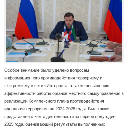
Особое внимание было уделено вопросам
информационного противодействия терроризму и
экстремизму в сети «Интернет», а также повышению
эффективности работы органов местного самоуправления в
реализации Комплексного плана противодействия
идеологии терроризма на 2024-2028 годы. Был также
представлен отчет о деятельности за первое полугодие
2025 года, оценивающий результаты выполненных