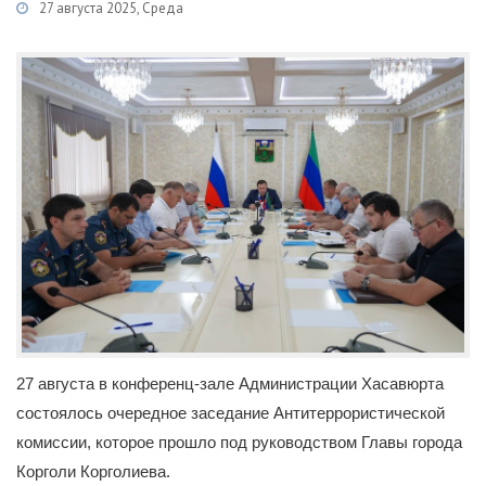
27 августа 2025, Среда
Категории
Новости
/
Сведения об Антитеррористической комиссии
27 августа в конференц-зале Администрации Хасавюрта
состоялось очередное заседание Антитеррористической
комиссии, которое прошло под руководством Главы города
Корголи Корголиева.