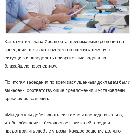
Как отметил Глава Хасавюрта, принимаемые решения на
заседании позволят комплексно оценить текущую
ситуацию и определить приоритетные задачи на
ближайшую перспективу.
По итогам заседания по всем заслушанным докладам были
вынесены соответствующие предложения и установлены
сроки их исполнения.
«Мы должны действовать системно и последовательно,
чтобы обеспечить безопасность жителей города и
предотвратить любые угрозы. Каждое решение должно