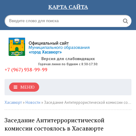
КАРТА САЙТА
Версия для слабовидящих
Горячая линия по будням с 8:30-17:30:
+7 (967) 938-99-99
МЕНЮ
Хасавюрт
»
Новости
» Заседание Антитеррористической комиссии состоялось в Хасавюрте
Заседание Антитеррористической
комиссии состоялось в Хасавюрте