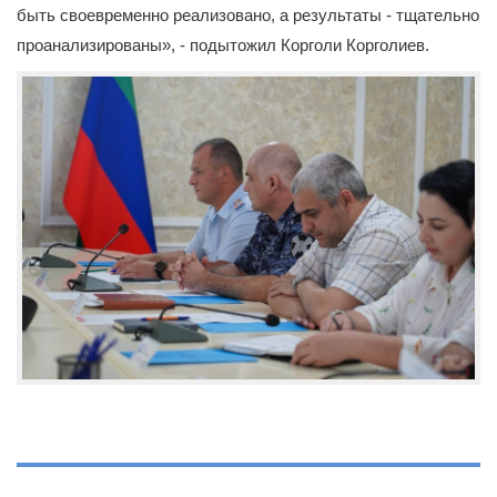
быть своевременно реализовано, а результаты - тщательно
проанализированы», - подытожил Корголи Корголиев.