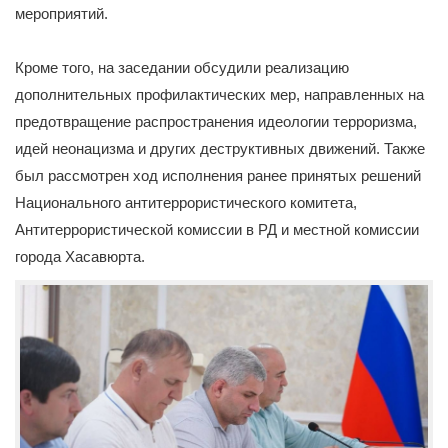
мероприятий.
Кроме того, на заседании обсудили реализацию
дополнительных профилактических мер, направленных на
предотвращение распространения идеологии терроризма,
идей неонацизма и других деструктивных движений. Также
был рассмотрен ход исполнения ранее принятых решений
Национального антитеррористического комитета,
Антитеррористической комиссии в РД и местной комиссии
города Хасавюрта.