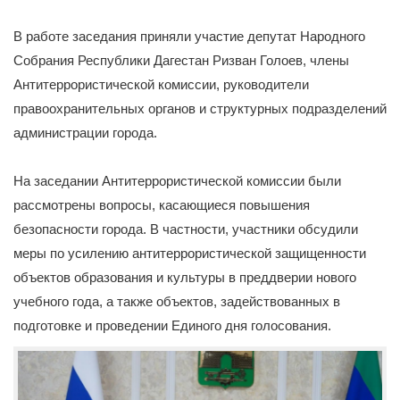
В работе заседания приняли участие депутат Народного
Собрания Республики Дагестан Ризван Голоев, члены
Антитеррористической комиссии, руководители
правоохранительных органов и структурных подразделений
администрации города.
На заседании Антитеррористической комиссии были
рассмотрены вопросы, касающиеся повышения
безопасности города. В частности, участники обсудили
меры по усилению антитеррористической защищенности
объектов образования и культуры в преддверии нового
учебного года, а также объектов, задействованных в
подготовке и проведении Единого дня голосования.