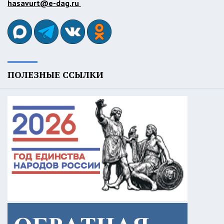
hasavurt@e-dag.ru
ПОЛЕЗНЫЕ ССЫЛКИ