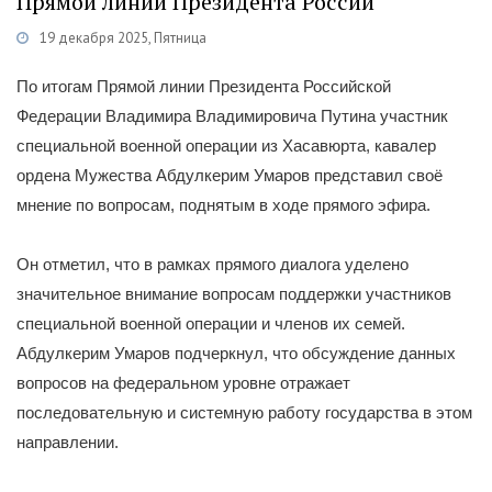
Прямой линии Президента России
19 декабря 2025, Пятница
Категории
Новости
/
Общество
/
Политика
По итогам Прямой линии Президента Российской
Федерации Владимира Владимировича Путина участник
специальной военной операции из Хасавюрта, кавалер
ордена Мужества Абдулкерим Умаров представил своё
мнение по вопросам, поднятым в ходе прямого эфира.
Он отметил, что в рамках прямого диалога уделено
значительное внимание вопросам поддержки участников
специальной военной операции и членов их семей.
Абдулкерим Умаров подчеркнул, что обсуждение данных
вопросов на федеральном уровне отражает
последовательную и системную работу государства в этом
направлении.