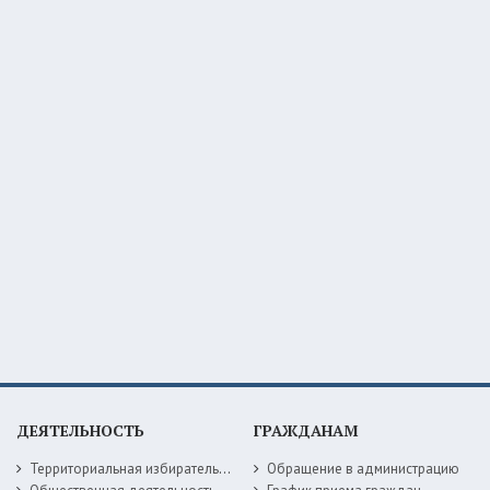
ДЕЯТЕЛЬНОСТЬ
ГРАЖДАНАМ
Территориальная избирательная комиссия
Обращение в администрацию