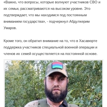
«Важно, что вопросы, которые волнуют участников СВО и
их семьи, рассматриваются на высоком уровне. Это
подтверждает, что мы находимся под постоянным
вниманием государства», - подчеркнул Абдулкерим
Умаров.
Кроме того, он обратил внимание на то, что в Хасавюрте
поддержка участников специальной военной операции и
членов их семей осуществляется на постоянной основе.