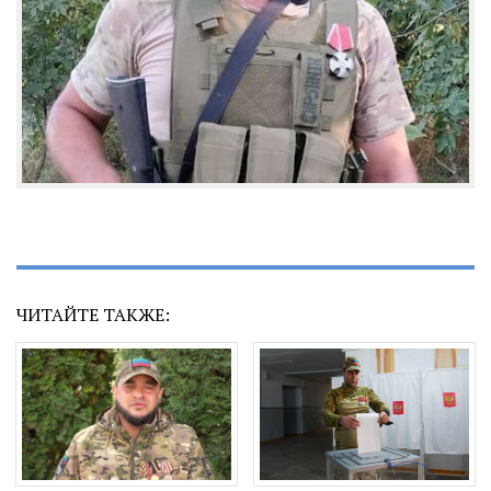
ЧИТАЙТЕ ТАКЖЕ: