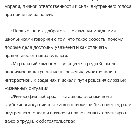
морали, личной ответственности и силы внутреннего голоса
при принятии решений.
— «Первые шаги к доброте» — с самыми младшими
школьниками говорили о том, что такое совесть, почему
добрые дела достойны уважения и как отличать
правильное от неправильного.
— «Моральный компас» — учащиеся средней школы
анализировали крылатые выражения, участвовали в
интерактивных заданиях и искали пути решения сложных
жизненных ситуаций.
— «Философия выбора» — старшеклассники вели
глубокие дискуссии о возможности жизни без совести, роли
внутреннего голоса и важности нравственных ориентиров
даже в трудных обстоятельствах.