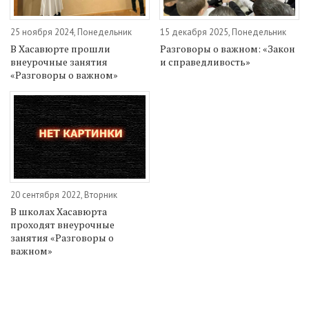
25 ноября 2024, Понедельник
15 декабря 2025, Понедельник
В Хасавюрте прошли
Разговоры о важном: «Закон
внеурочные занятия
и справедливость»
«Разговоры о важном»
20 сентября 2022, Вторник
В школах Хасавюрта
проходят внеурочные
занятия «Разговоры о
важном»