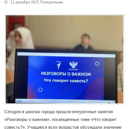
22 декабря 2025, Понедельник
Категории
Новости
/
Образование
Сегодня в школах города прошли внеурочные занятия
«Разговоры о важном», посвящённые теме «Что говорит
совесть?». Учащиеся всех возрастов обсуждали значение