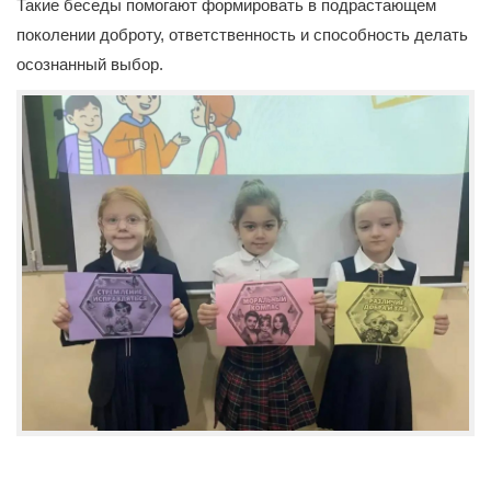
Такие беседы помогают формировать в подрастающем
поколении доброту, ответственность и способность делать
осознанный выбор.