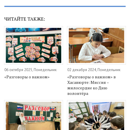
ЧИТАЙТЕ ТАКЖЕ:
06 октября 2025, Понедельник
02 декабря 2024, Понедельник
«Разговоры о важном»
«Разговоры о важном» в
Хасавюрте: Миссия –
милосердие ко Дню
волонтёра