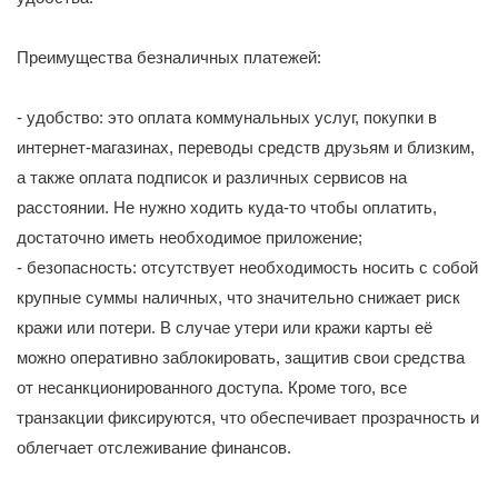
Преимущества безналичных платежей:
- удобство: это оплата коммунальных услуг, покупки в
интернет-магазинах, переводы средств друзьям и близким,
а также оплата подписок и различных сервисов на
расстоянии. Не нужно ходить куда-то чтобы оплатить,
достаточно иметь необходимое приложение;
- безопасность: отсутствует необходимость носить с собой
крупные суммы наличных, что значительно снижает риск
кражи или потери. В случае утери или кражи карты её
можно оперативно заблокировать, защитив свои средства
от несанкционированного доступа. Кроме того, все
транзакции фиксируются, что обеспечивает прозрачность и
облегчает отслеживание финансов.