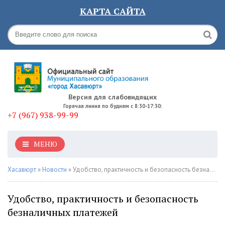
КАРТА САЙТА
Версия для слабовидящих
Горячая линия по будням с 8:30-17:30:
+7 (967) 938-99-99
МЕНЮ
Хасавюрт
»
Новости
» Удобство, практичность и безопасность безналичных платежей
Удобство, практичность и безопасность
безналичных платежей