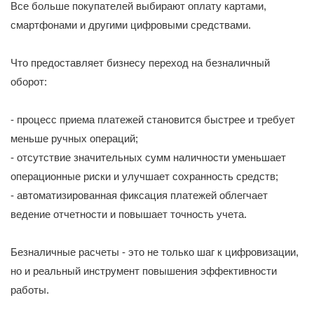
Все больше покупателей выбирают оплату картами,
смартфонами и другими цифровыми средствами.
Что предоставляет бизнесу переход на безналичный
оборот:
- процесс приема платежей становится быстрее и требует
меньше ручных операций;
- отсутствие значительных сумм наличности уменьшает
операционные риски и улучшает сохранность средств;
- автоматизированная фиксация платежей облегчает
ведение отчетности и повышает точность учета.
Безналичные расчеты - это не только шаг к цифровизации,
но и реальный инструмент повышения эффективности
работы.