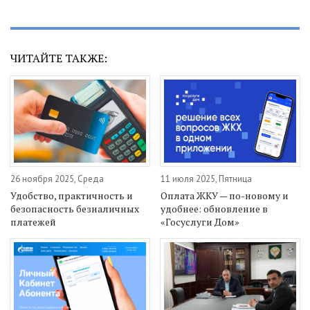
ЧИТАЙТЕ ТАКЖЕ:
26 ноября 2025, Среда
11 июля 2025, Пятница
Удобство, практичность и
Оплата ЖКУ — по-новому и
безопасность безналичных
удобнее: обновление в
платежей
«Госуслуги Дом»