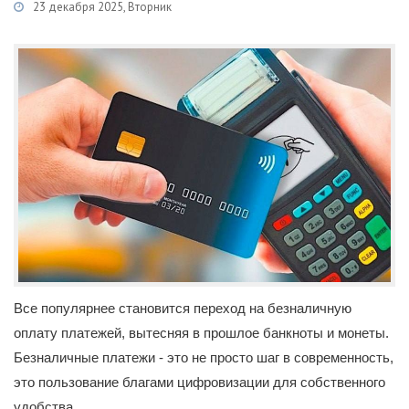
23 декабря 2025, Вторник
Категории
Новости
/
Экономика
/
Информация
Все популярнее становится переход на безналичную
оплату платежей, вытесняя в прошлое банкноты и монеты.
Безналичные платежи - это не просто шаг в современность,
это пользование благами цифровизации для собственного
удобства.