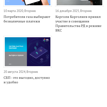
10 марта 2020, Вторник
16 декабря 2025, Вторник
Потребители газа выбирают
Корголи Корголиев принял
безналичные платежи
участие в совещании
Правительства РД в режиме
ВКС
20 августа 2024, Вторник
СБП - это выгодно, доступно
и удобно