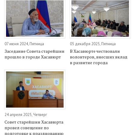
07 июня 2024, Пятница
05 декабря 2025, Пятница
Заседание Совета старейшин
В Хасавюрте чествовали
прошло в городе Хасавюрт
волонтеров, внесших вклад
в развитие города
24 апреля 2025, Четверг
Совет старейшин Хасавюрта
провел совещение по
подготовке к празднованию