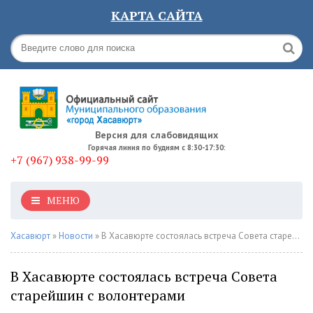
КАРТА САЙТА
Версия для слабовидящих
Горячая линия по будням с 8:30-17:30:
+7 (967) 938-99-99
МЕНЮ
Хасавюрт
»
Новости
» В Хасавюрте состоялась встреча Совета старейшин с волонтерами
В Хасавюрте состоялась встреча Совета
старейшин с волонтерами