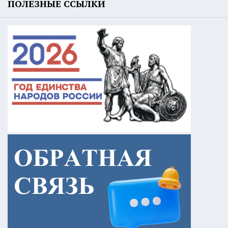
ПОЛЕЗНЫЕ ССЫЛКИ