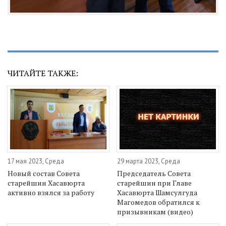
ЧИТАЙТЕ ТАКЖЕ:
17 мая 2023, Среда
29 марта 2023, Среда
Новый состав Совета
Председатель Совета
старейшин Хасавюрта
старейшин при Главе
активно взялся за работу
Хасавюрта Шамсулгуда
Магомедов обратился к
призывникам (видео)