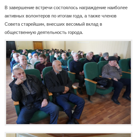
В завершение встречи состоялось награждение наиболее
активных волонтеров по итогам года, а также членов
Совета старейшин, внесших весомый вклад в
общественную деятельность города.