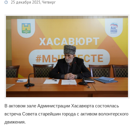
25 декабря 2025, Четверг
Категории
Новости
/
Общественная деятельность
В актовом зале Администрации Хасавюрта состоялась
встреча Совета старейшин города с активом волонтерского
движения.