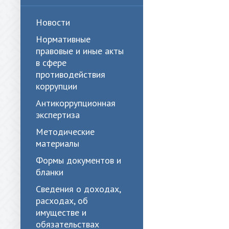
Новости
Нормативные
правовые и иные акты
в сфере
противодействия
коррупции
Антикоррупционная
экспертиза
Методические
материалы
Формы документов и
бланки
Сведения о доходах,
расходах, об
имуществе и
обязательствах