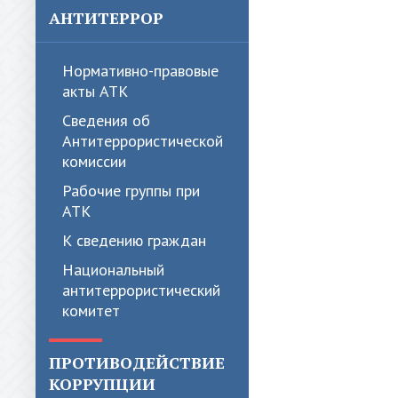
АНТИТЕРРОР
Нормативно-правовые
акты АТК
Сведения об
Антитеррористической
комиссии
Рабочие группы при
АТК
К сведению граждан
Национальный
антитеррористический
комитет
ПРОТИВОДЕЙСТВИЕ
КОРРУПЦИИ