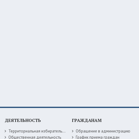
ДЕЯТЕЛЬНОСТЬ
ГРАЖДАНАМ
Территориальная избирательная комиссия
Обращение в администрацию
Общественная деятельность
График приема граждан