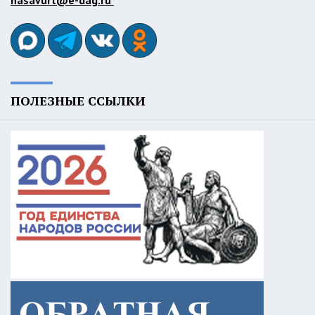
ПОЛЕЗНЫЕ ССЫЛКИ