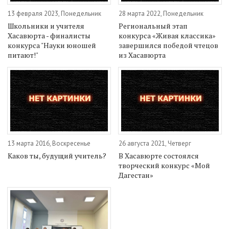
13 февраля 2023, Понедельник
28 марта 2022, Понедельник
Школьники и учителя
Региональный этап
Хасавюрта - финалисты
конкурса «Живая классика»
конкурса "Науки юношей
завершился победой чтецов
питают!"
из Хасавюрта
13 марта 2016, Воскресенье
26 августа 2021, Четверг
Каков ты, будущий учитель?
В Хасавюрте состоялся
творческий конкурс «Мой
Дагестан»