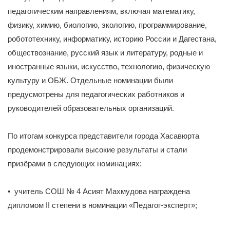
педагогическим направлениям, включая математику,
физику, химию, биологию, экологию, программирование,
робототехнику, информатику, историю России и Дагестана,
обществознание, русский язык и литературу, родные и
иностранные языки, искусство, технологию, физическую
культуру и ОБЖ. Отдельные номинации были
предусмотрены для педагогических работников и
руководителей образовательных организаций.
По итогам конкурса представители города Хасавюрта
продемонстрировали высокие результаты и стали
призёрами в следующих номинациях:
• учитель СОШ № 4 Асият Махмудова награждена
дипломом II степени в номинации «Педагог-эксперт»;