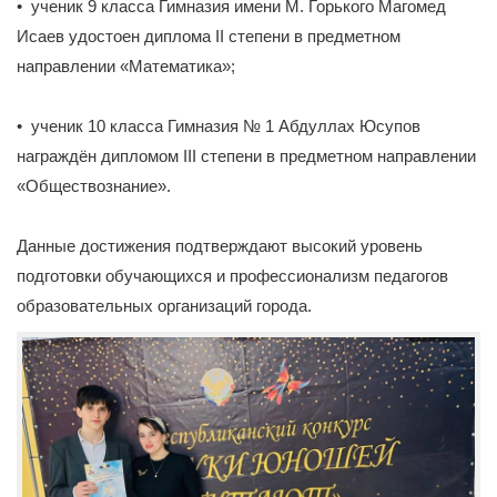
• ученик 9 класса Гимназия имени М. Горького Магомед
Исаев удостоен диплома II степени в предметном
направлении «Математика»;
• ученик 10 класса Гимназия № 1 Абдуллах Юсупов
награждён дипломом III степени в предметном направлении
«Обществознание».
Данные достижения подтверждают высокий уровень
подготовки обучающихся и профессионализм педагогов
образовательных организаций города.