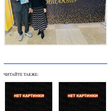
ЧИТАЙТЕ ТАКЖЕ: