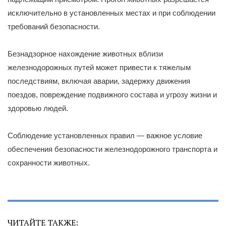
исключительно в установленных местах и при соблюдении
требований безопасности.
Безнадзорное нахождение животных вблизи
железнодорожных путей может привести к тяжелым
последствиям, включая аварии, задержку движения
поездов, повреждение подвижного состава и угрозу жизни и
здоровью людей.
Соблюдение установленных правил — важное условие
обеспечения безопасности железнодорожного транспорта и
сохранности животных.
ЧИТАЙТЕ ТАКЖЕ: