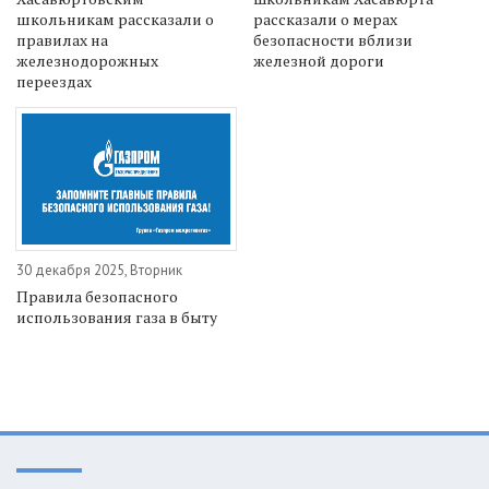
школьникам рассказали о
рассказали о мерах
правилах на
безопасности вблизи
железнодорожных
железной дороги
переездах
30 декабря 2025, Вторник
Правила безопасного
использования газа в быту