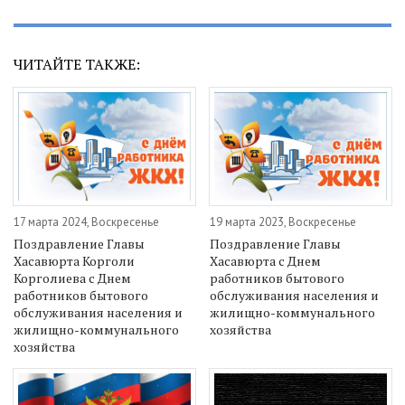
ЧИТАЙТЕ ТАКЖЕ:
17 марта 2024, Воскресенье
19 марта 2023, Воскресенье
Поздравление Главы
Поздравление Главы
Хасавюрта Корголи
Хасавюрта с Днем
Корголиева с Днем
работников бытового
работников бытового
обслуживания населения и
обслуживания населения и
жилищно-коммунального
жилищно-коммунального
хозяйства
хозяйства