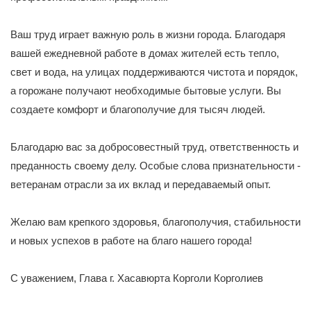
Ваш труд играет важную роль в жизни города. Благодаря
вашей ежедневной работе в домах жителей есть тепло,
свет и вода, на улицах поддерживаются чистота и порядок,
а горожане получают необходимые бытовые услуги. Вы
создаете комфорт и благополучие для тысяч людей.
Благодарю вас за добросовестный труд, ответственность и
преданность своему делу. Особые слова признательности -
ветеранам отрасли за их вклад и передаваемый опыт.
Желаю вам крепкого здоровья, благополучия, стабильности
и новых успехов в работе на благо нашего города!
С уважением, Глава г. Хасавюрта Корголи Корголиев