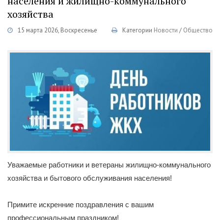
населения и жилищно-коммунального
хозяйства
15 марта 2026, Воскресенье
Категории
Новости
/
Общество
Уважаемые работники и ветераны жилищно-коммунального
хозяйства и бытового обслуживания населения!
Примите искренние поздравления с вашим
профессиональным праздником!