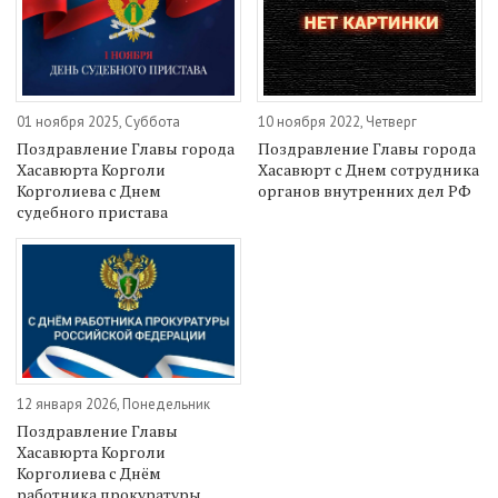
01 ноября 2025, Суббота
10 ноября 2022, Четверг
Поздравление Главы города
Поздравление Главы города
Хасавюрта Корголи
Хасавюрт с Днем сотрудника
Корголиева с Днем
органов внутренних дел РФ
судебного пристава
12 января 2026, Понедельник
Поздравление Главы
Хасавюрта Корголи
Корголиева с Днём
работника прокуратуры