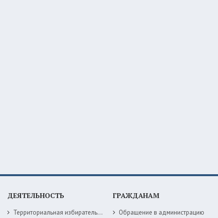
ДЕЯТЕЛЬНОСТЬ
ГРАЖДАНАМ
Территориальная избирательная комиссия
Обращение в администрацию