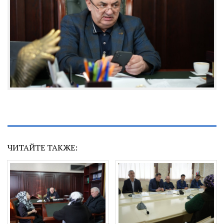
ЧИТАЙТЕ ТАКЖЕ: