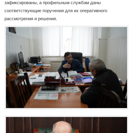
зафиксированы, а профильным службам даны
соответствующие поручения для их оперативного
рассмотрения и решения.