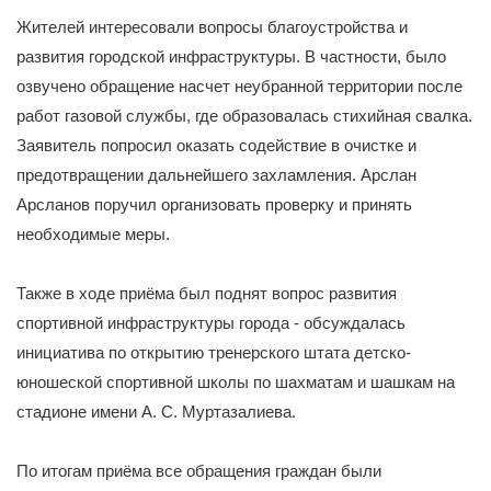
Жителей интересовали вопросы благоустройства и
развития городской инфраструктуры. В частности, было
озвучено обращение насчет неубранной территории после
работ газовой службы, где образовалась стихийная свалка.
Заявитель попросил оказать содействие в очистке и
предотвращении дальнейшего захламления. Арслан
Арсланов поручил организовать проверку и принять
необходимые меры.
Также в ходе приёма был поднят вопрос развития
спортивной инфраструктуры города - обсуждалась
инициатива по открытию тренерского штата детско-
юношеской спортивной школы по шахматам и шашкам на
стадионе имени А. С. Муртазалиева.
По итогам приёма все обращения граждан были