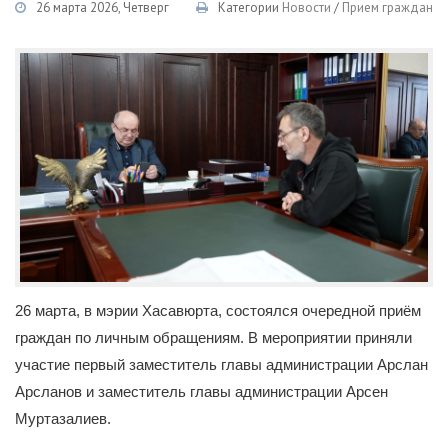
26 марта 2026, Четверг
Категории
Новости
/
Прием граждан
26 марта, в мэрии Хасавюрта, состоялся очередной приём
граждан по личным обращениям. В мероприятии приняли
участие первый заместитель главы администрации Арслан
Арсланов и заместитель главы администрации Арсен
Муртазалиев.