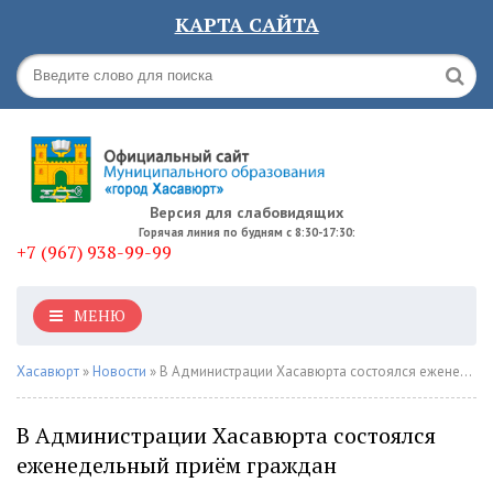
КАРТА САЙТА
Версия для слабовидящих
Горячая линия по будням с 8:30-17:30:
+7 (967) 938-99-99
МЕНЮ
Хасавюрт
»
Новости
» В Администрации Хасавюрта состоялся еженедельный приём граждан
В Администрации Хасавюрта состоялся
еженедельный приём граждан