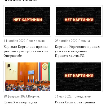
14 ноября 2022, Понедельник
07 октября 2022, Пятница
Корголи Корголиев принял
Корголи Корголиев принял
участие в республиканском
участие в заседании
Оперштабе
Правительства РД
28 февраля 2023, Вторник
23 мая 2022, Понедельник
Глава Хасавюрта дал
Глава Хасавюрта принял