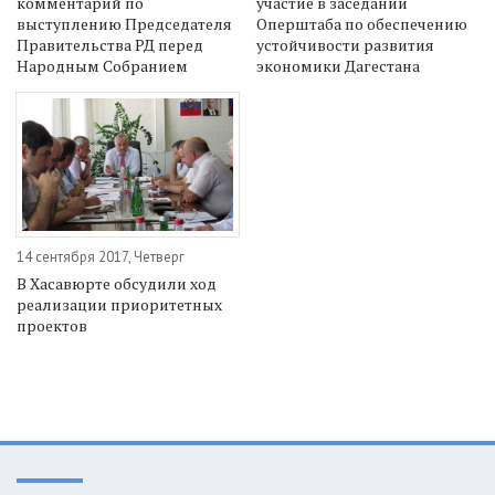
комментарий по
участие в заседании
выступлению Председателя
Оперштаба по обеспечению
Правительства РД перед
устойчивости развития
Народным Собранием
экономики Дагестана
14 сентября 2017, Четверг
В Хасавюрте обсудили ход
реализации приоритетных
проектов