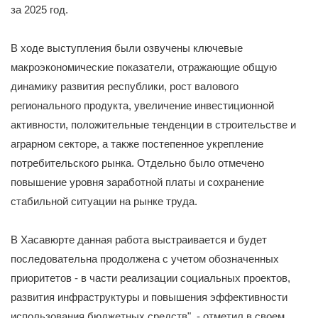
за 2025 год.
В ходе выступления были озвучены ключевые
макроэкономические показатели, отражающие общую
динамику развития республики, рост валового
регионального продукта, увеличение инвестиционной
активности, положительные тенденции в строительстве и
аграрном секторе, а также постепенное укрепление
потребительского рынка. Отдельно было отмечено
повышение уровня заработной платы и сохранение
стабильной ситуации на рынке труда.
В Хасавюрте данная работа выстраивается и будет
последовательна продолжена с учетом обозначенных
приоритетов - в части реализации социальных проектов,
развития инфраструктуры и повышения эффективности
использования бюджетных средств", - отметил в своем