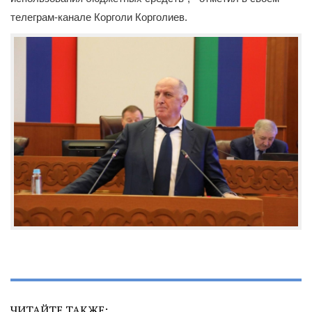
телеграм-канале Корголи Корголиев.
ЧИТАЙТЕ ТАКЖЕ: