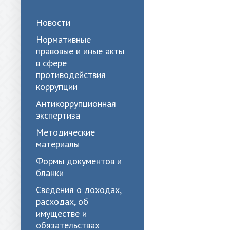
Новости
Нормативные
правовые и иные акты
в сфере
противодействия
коррупции
Антикоррупционная
экспертиза
Методические
материалы
Формы документов и
бланки
Сведения о доходах,
расходах, об
имуществе и
обязательствах