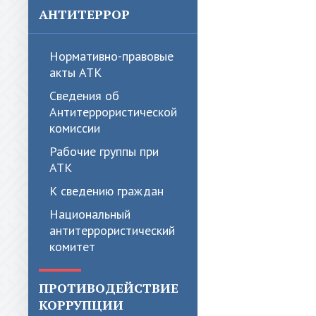
АНТИТЕРРОР
Нормативно-правовые
акты АТК
Сведения об
Антитеррористической
комиссии
Рабочие группы при
АТК
К сведению граждан
Национальный
антитеррористический
комитет
ПРОТИВОДЕЙСТВИЕ
КОРРУПЦИИ