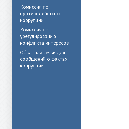
Комиссии по
противодействию
коррупции
Комиссия по
урегулированию
конфликта интересов
Обратная связь для
сообщений о фактах
коррупции