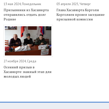
13 мая 2024, Понедельник
03 апреля 2025, Четверг
Призывники из Хасавюрта
Глава Хасавюрта Корголи
отправились отдать долг
Корголиев провел заседание
Родине
призывной комиссии
27 ноября 2024, Среда
Осенний призыв в
Хасавюрте: важный этап для
молодых людей