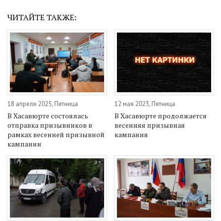
ЧИТАЙТЕ ТАКЖЕ:
18 апреля 2025, Пятница
12 мая 2023, Пятница
В Хасавюрте состоялась
В Хасавюрте продолжается
отправка призывников в
весенняя призывная
рамках весенней призывной
кампания
кампании