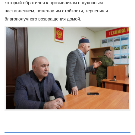
который обратился к призывникам с духовным
наставлением, пожелав им стойкости, терпения и
благополучного возвращения домой.