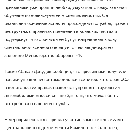
призывники уже прошли необходимую подготовку, включая
обучение по военно-учётным специальностям. Он
разъяснил основные аспекты прохождения службы, провёл
инструктаж о правилах поведения в воинских частях и
подчеркнул, что срочники не будут направлены в зону
специальной военной операции, о чем неоднократно
заявляло Министерство обороны РФ.
Также Абакар Давудов сообщил, что призывники получили
навыки управления автомобильной техникой: категория «С»
в водительских правах позволяет управлять грузовыми
автомобилями массой свыше 3,5 тонн, что может быть
востребовано в период службы.
В мероприятии также принял участие заместитель имама
Центральной городской мечети Камильгере Салгереев,