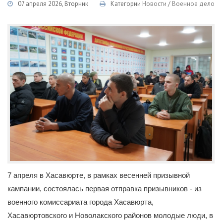
07 апреля 2026, Вторник
Категории
Новости
/
Военное дело
7 апреля в Хасавюрте, в рамках весенней призывной
кампании, состоялась первая отправка призывников - из
военного комиссариата города Хасавюрта,
Хасавюртовского и Новолакского районов молодые люди, в