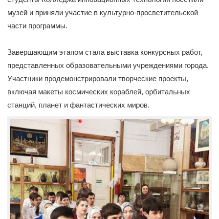
музей и приняли участие в культурно-просветительской
части программы.
Завершающим этапом стала выставка конкурсных работ,
представленных образовательными учреждениями города.
Участники продемонстрировали творческие проекты,
включая макеты космических кораблей, орбитальных
станций, планет и фантастических миров.