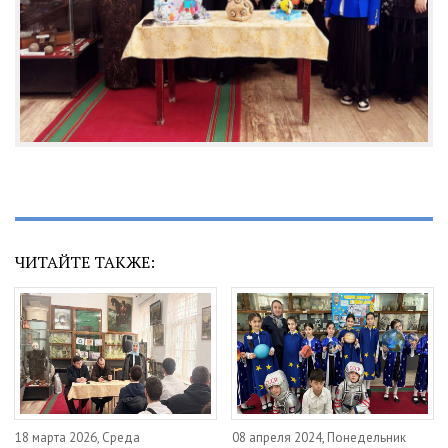
ЧИТАЙТЕ ТАКЖЕ:
18 марта 2026, Среда
08 апреля 2024, Понедельник