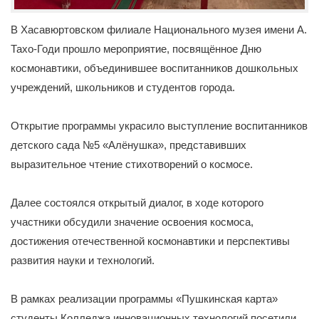
В Хасавюртовском филиале Национального музея имени А.
Тахо-Годи прошло мероприятие, посвящённое Дню
космонавтики, объединившее воспитанников дошкольных
учреждений, школьников и студентов города.
Открытие программы украсило выступление воспитанников
детского сада №5 «Алёнушка», представивших
выразительное чтение стихотворений о космосе.
Далее состоялся открытый диалог, в ходе которого
участники обсудили значение освоения космоса,
достижения отечественной космонавтики и перспективы
развития науки и технологий.
В рамках реализации программы «Пушкинская карта»
студенты Колледжа инновационных технологий посетили