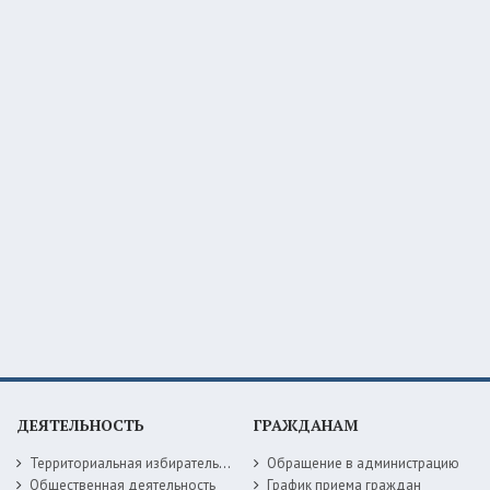
ДЕЯТЕЛЬНОСТЬ
ГРАЖДАНАМ
Территориальная избирательная комиссия
Обращение в администрацию
Общественная деятельность
График приема граждан