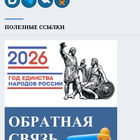
ПОЛЕЗНЫЕ ССЫЛКИ