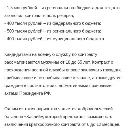
- 1,5 млн рублей – из регионального бюджета для тех, кто
заключил контракт в полк резерва;
- 400 тысяч рублей – из федерального бюджета;
- 500 тысяч рублей – из регионального бюджета;
- 400 тысяч рублей – из муниципального бюджета.
Кандидатами на военную службу по контракту
рассматриваются мужчины от 18 до 65 лет. Контракт о
прохождении военной службы вправе заключать граждане,
прибывающие и не прибывающие в запасе, а также другие
граждане в соответствии с нормативными правовыми
актами Президента РФ.
Одним из таких вариантов является добровольческий
батальон «Каспий», который предлагает возможность
заключения краткосрочного контракта от 6 до 12 месяцев.