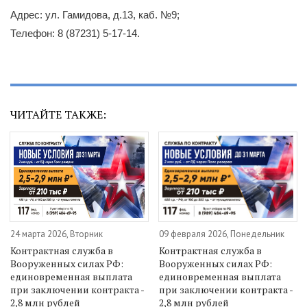
Адрес: ул. Гамидова, д.13, каб. №9;
Телефон: 8 (87231) 5-17-14.
ЧИТАЙТЕ ТАКЖЕ:
24 марта 2026, Вторник
09 февраля 2026, Понедельник
Контрактная служба в
Контрактная служба в
Вооруженных силах РФ:
Вооруженных силах РФ:
единовременная выплата
единовременная выплата
при заключении контракта -
при заключении контракта -
2,8 млн рублей
2,8 млн рублей