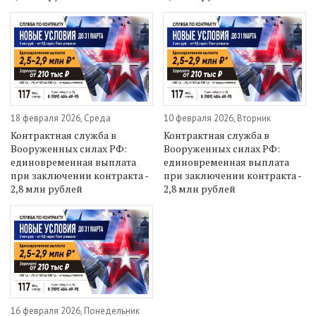
18 февраля 2026, Среда
10 февраля 2026, Вторник
Контрактная служба в
Контрактная служба в
Вооруженных силах РФ:
Вооруженных силах РФ:
единовременная выплата
единовременная выплата
при заключении контракта -
при заключении контракта -
2,8 млн рублей
2,8 млн рублей
16 февраля 2026, Понедельник