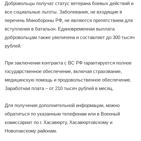
Добровольцы получат статус ветерана боевых действий и
все социальные льготы. Заболевания, не входящие в
перечень Минобороны РФ, не являются препятствием для
вступления в батальон. Единовременная выплата
добровольцам также увеличена и составляет до 300 тысяч
рублей.
При заключении контракта с ВС РФ гарантируется полное
государственное обеспечение, включая страхование,
медицинскую помощь и продовольственное обеспечение.
Заработная плата – от 210 тысяч рублей в месяц.
Для получения дополнительной информации, можно
обратиться по указанным телефонам или в Военный
комиссариат по г. Хасавюрту, Хасавюртовскому и
Новолакскому районам.