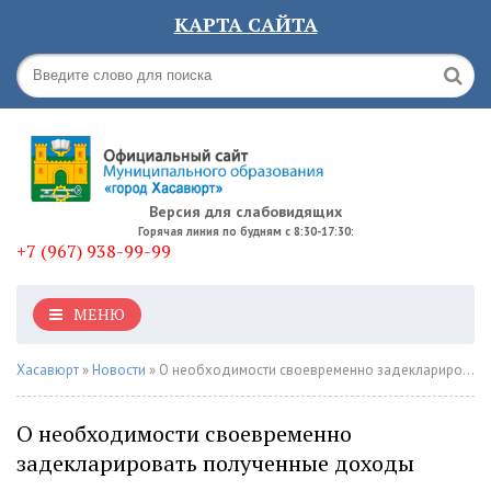
КАРТА САЙТА
Версия для слабовидящих
Горячая линия по будням с 8:30-17:30:
+7 (967) 938-99-99
МЕНЮ
Хасавюрт
»
Новости
» О необходимости своевременно задекларировать полученные доходы
О необходимости своевременно
задекларировать полученные доходы