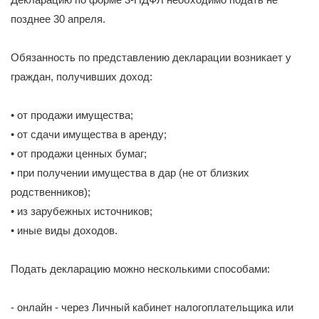
позднее 30 апреля.
Обязанность по представлению декларации возникает у
граждан, получивших доход:
• от продажи имущества;
• от сдачи имущества в аренду;
• от продажи ценных бумаг;
• при получении имущества в дар (не от близких
родственников);
• из зарубежных источников;
• иные виды доходов.
Подать декларацию можно несколькими способами:
- онлайн - через Личный кабинет налогоплательщика или