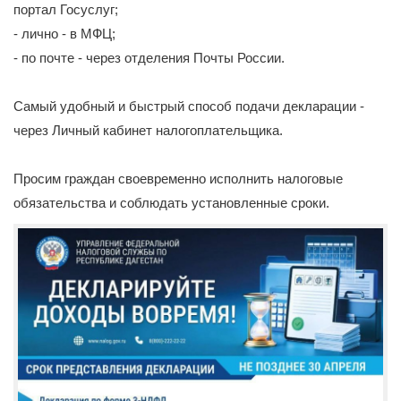
портал Госуслуг;
- лично - в МФЦ;
- по почте - через отделения Почты России.
Самый удобный и быстрый способ подачи декларации -
через Личный кабинет налогоплательщика.
Просим граждан своевременно исполнить налоговые
обязательства и соблюдать установленные сроки.