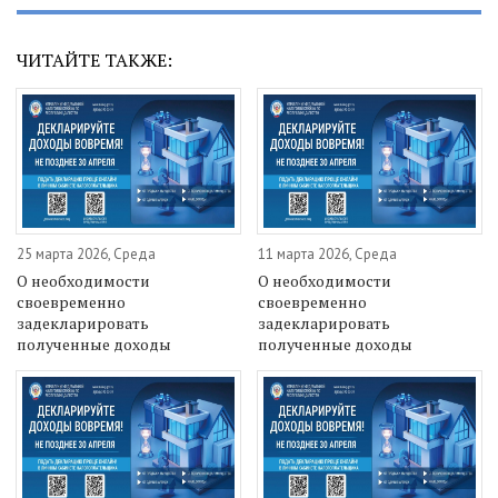
ЧИТАЙТЕ ТАКЖЕ:
25 марта 2026, Среда
11 марта 2026, Среда
О необходимости
О необходимости
своевременно
своевременно
задекларировать
задекларировать
полученные доходы
полученные доходы