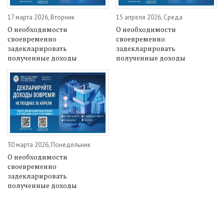
17 марта 2026, Вторник
15 апреля 2026, Среда
О необходимости
О необходимости
своевременно
своевременно
задекларировать
задекларировать
полученные доходы
полученные доходы
30 марта 2026, Понедельник
О необходимости
своевременно
задекларировать
полученные доходы