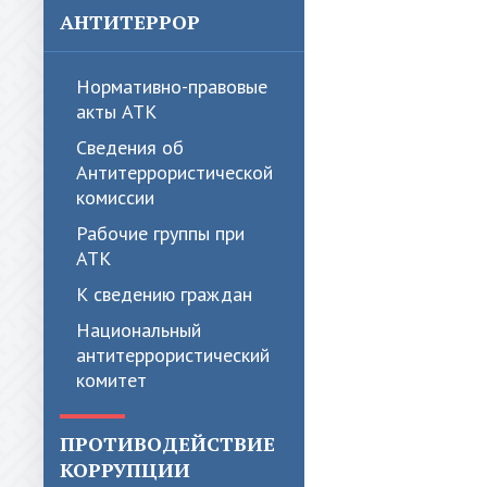
АНТИТЕРРОР
Нормативно-правовые
акты АТК
Сведения об
Антитеррористической
комиссии
Рабочие группы при
АТК
К сведению граждан
Национальный
антитеррористический
комитет
ПРОТИВОДЕЙСТВИЕ
КОРРУПЦИИ