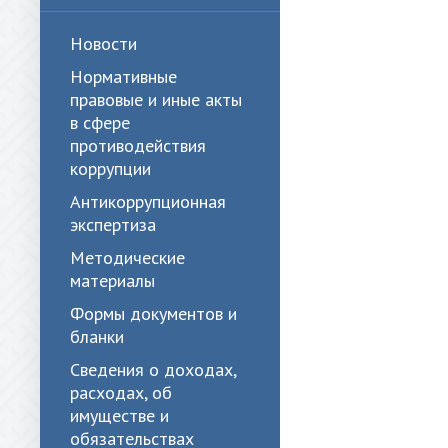
Новости
Нормативные
правовые и иные акты
в сфере
противодействия
коррупции
Антикоррупционная
экспертиза
Методические
материалы
Формы документов и
бланки
Сведения о доходах,
расходах, об
имуществе и
обязательствах