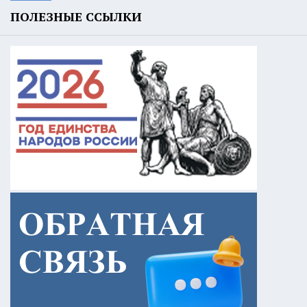
ПОЛЕЗНЫЕ ССЫЛКИ