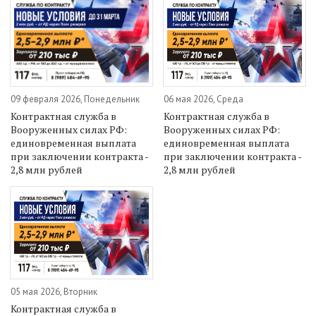
09 февраля 2026, Понедельник
06 мая 2026, Среда
Контрактная служба в
Контрактная служба в
Вооруженных силах РФ:
Вооруженных силах РФ:
единовременная выплата
единовременная выплата
при заключении контракта -
при заключении контракта -
2,8 млн рублей
2,8 млн рублей
05 мая 2026, Вторник
Контрактная служба в