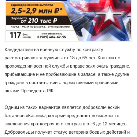
Кандидатами на военную службу по контракту
рассматриваются мужчины от 18 до 65 лет. Контракт о
прохождении военной службы вправе заключать граждане,
прибывающие и не прибывающие в запасе, а также другие
граждане в соответствии с нормативными правовыми
актами Президента РФ.
Одним из таких вариантов является добровольческий
батальон «Каспий», который предлагает возможность
заключения краткосрочного контракта от 6 до 12 месяцев.
Добровольцы получат статус ветерана боевых действий и