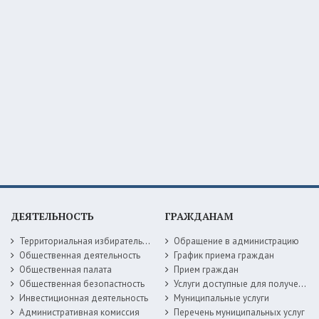
ДЕЯТЕЛЬНОСТЬ
ГРАЖДАНАМ
Территориальная избирательная комиссия
Обращение в администрацию
Общественная деятельность
График приема граждан
Общественная палата
Прием граждан
Общественная безопастность
Услуги доступные для получения в электронной форме
Инвестиционная деятельность
Муниципальные услуги
Административная комиссия
Перечень муниципальных услуг