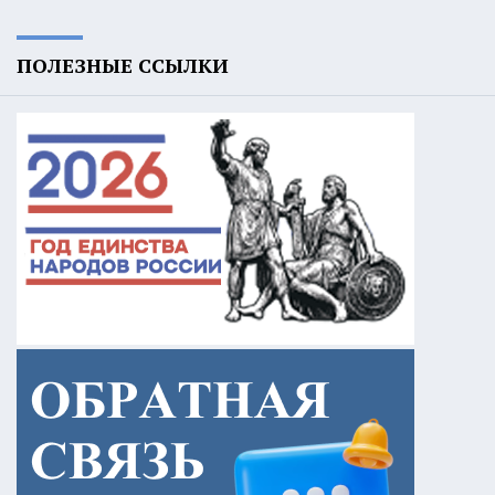
ПОЛЕЗНЫЕ ССЫЛКИ