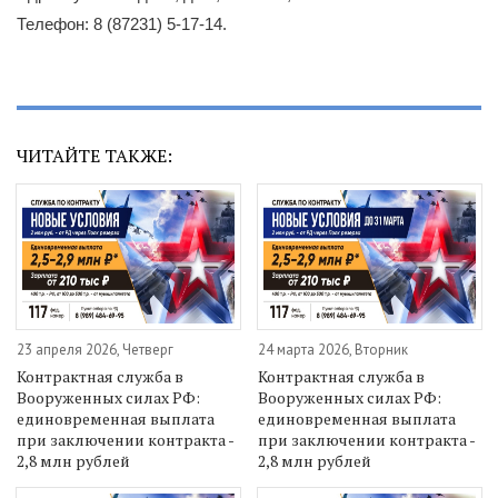
Телефон: 8 (87231) 5-17-14.
ЧИТАЙТЕ ТАКЖЕ:
23 апреля 2026, Четверг
24 марта 2026, Вторник
Контрактная служба в
Контрактная служба в
Вооруженных силах РФ:
Вооруженных силах РФ:
единовременная выплата
единовременная выплата
при заключении контракта -
при заключении контракта -
2,8 млн рублей
2,8 млн рублей