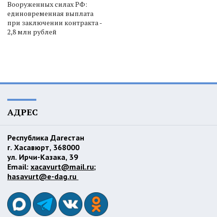
Вооруженных силах РФ:
единовременная выплата
при заключении контракта -
2,8 млн рублей
АДРЕС
Республика Дагестан
г. Хасавюрт, 368000
ул. Ирчи-Казака, 39
Email:
xacavurt@mail.ru
;
hasavurt@e-dag.ru