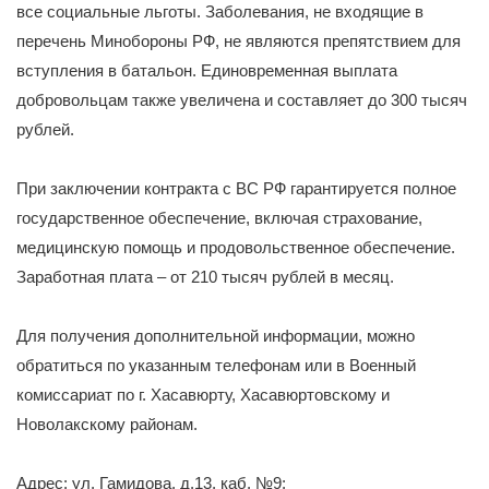
все социальные льготы. Заболевания, не входящие в
перечень Минобороны РФ, не являются препятствием для
вступления в батальон. Единовременная выплата
добровольцам также увеличена и составляет до 300 тысяч
рублей.
При заключении контракта с ВС РФ гарантируется полное
государственное обеспечение, включая страхование,
медицинскую помощь и продовольственное обеспечение.
Заработная плата – от 210 тысяч рублей в месяц.
Для получения дополнительной информации, можно
обратиться по указанным телефонам или в Военный
комиссариат по г. Хасавюрту, Хасавюртовскому и
Новолакскому районам.
Адрес: ул. Гамидова, д.13, каб. №9;