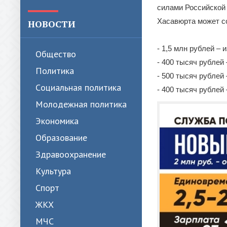
силами Российской 
Хасавюрта может со
НОВОСТИ
- 1,5 млн рублей – 
Общество
- 400 тысяч рублей
Политика
- 500 тысяч рублей
Cоциальная политика
- 400 тысяч рублей
Молодежная политика
Экономика
Образование
Здравоохранение
Культура
Спорт
ЖКХ
МЧС