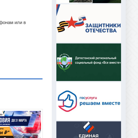
фонам или в