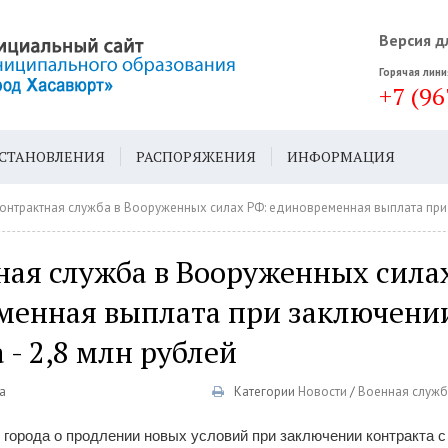
Версия д
Горячая лини
+7 (96
СТАНОВЛЕНИЯ
РАСПОРЯЖЕНИЯ
ИНФОРМАЦИЯ
ДА
ГЕН. ПЛАН
онтрактная служба в Вооруженных силах РФ: единовременная выплата при заключении ко
ная служба в Вооруженных сила
менная выплата при заключени
 - 2,8 млн рублей
а
Категории
Новости
/
Военная служб
города о продлении новых условий при заключении контракта 