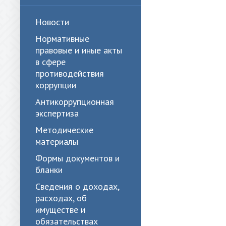
Новости
Нормативные
правовые и иные акты
в сфере
противодействия
коррупции
Антикоррупционная
экспертиза
Методические
материалы
Формы документов и
бланки
Сведения о доходах,
расходах, об
имуществе и
обязательствах