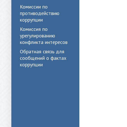
Комиссии по
противодействию
коррупции
Комиссия по
урегулированию
конфликта интересов
Обратная связь для
сообщений о фактах
коррупции