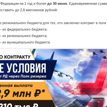
Федерации на 1 год и более
до 30 июня
. Единовременная сумм
ставить до 2,8 миллионов рублей:
из регионального бюджета для тех, кто заключил контракт в полк
 – из федерального бюджета;
 – из регионального бюджета;
 – из муниципального бюджета.