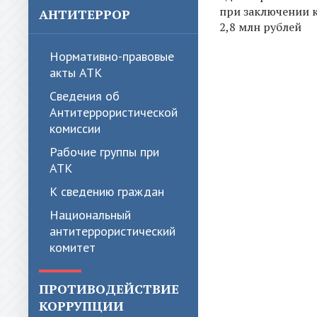
при заключении к
АНТИТЕРРОР
2,8 млн рублей
Нормативно-правовые
акты АТК
Сведения об
Антитеррористической
комиссии
Рабочие группы при
АТК
К сведению граждан
Национальный
антитеррористический
комитет
ПРОТИВОДЕЙСТВИЕ
КОРРУПЦИИ