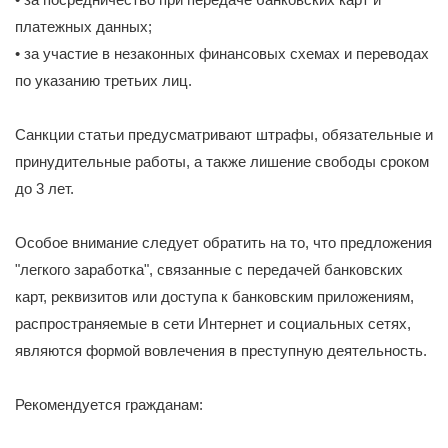
платежных данных;
• за участие в незаконных финансовых схемах и переводах
по указанию третьих лиц.
Санкции статьи предусматривают штрафы, обязательные и
принудительные работы, а также лишение свободы сроком
до 3 лет.
Особое внимание следует обратить на то, что предложения
"легкого заработка", связанные с передачей банковских
карт, реквизитов или доступа к банковским приложениям,
распространяемые в сети Интернет и социальных сетях,
являются формой вовлечения в преступную деятельность.
Рекомендуется гражданам: