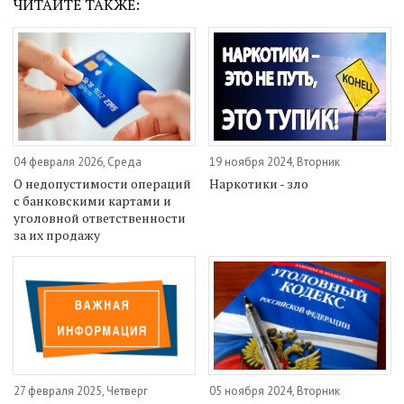
ЧИТАЙТЕ ТАКЖЕ:
04 февраля 2026, Среда
19 ноября 2024, Вторник
О недопустимости операций
Наркотики - зло
с банковскими картами и
уголовной ответственности
за их продажу
27 февраля 2025, Четверг
05 ноября 2024, Вторник