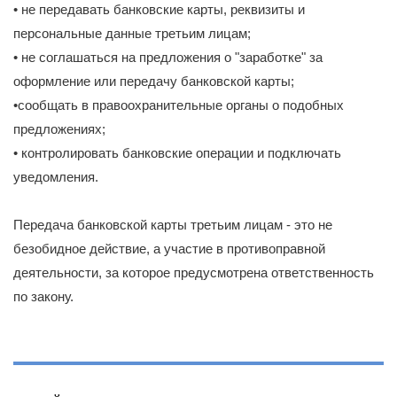
• не передавать банковские карты, реквизиты и
персональные данные третьим лицам;
• не соглашаться на предложения о "заработке" за
оформление или передачу банковской карты;
•сообщать в правоохранительные органы о подобных
предложениях;
• контролировать банковские операции и подключать
уведомления.
Передача банковской карты третьим лицам - это не
безобидное действие, а участие в противоправной
деятельности, за которое предусмотрена ответственность
по закону.