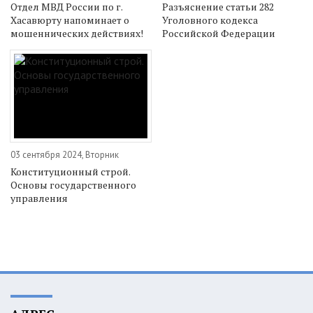
Отдел МВД России по г.
Разъяснение статьи 282
Хасавюрту напоминает о
Уголовного кодекса
мошеннических действиях!
Российской Федерации
03 сентября 2024, Вторник
Конституционный строй.
Основы государственного
управления