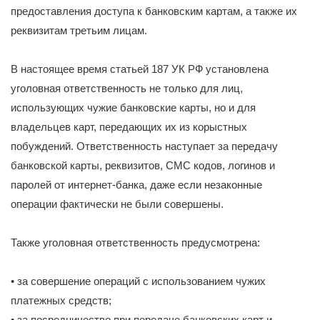
предоставления доступа к банковским картам, а также их
реквизитам третьим лицам.
В настоящее время статьей 187 УК РФ установлена
уголовная ответственность не только для лиц,
использующих чужие банковские карты, но и для
владельцев карт, передающих их из корыстных
побуждений. Ответственность наступает за передачу
банковской карты, реквизитов, СМС кодов, логинов и
паролей от интернет-банка, даже если незаконные
операции фактически не были совершены.
Также уголовная ответственность предусмотрена:
• за совершение операций с использованием чужих
платежных средств;
• за посредничество при передаче банковских карт и