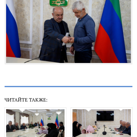
ЧИТАЙТЕ ТАКЖЕ: