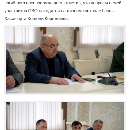
погибшего военнослужащего, отметив, что вопросы семей
участников СВО находятся на личном контроле Главы
Хасавюрта Корголи Корголиева.