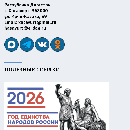
Республика Дагестан
г. Хасавюрт, 368000
ул. Ирчи-Казака, 39
Email:
xacavurt@mail.ru
;
hasavurt@e-dag.ru
ПОЛЕЗНЫЕ ССЫЛКИ