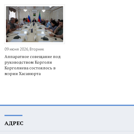
09 июня 2026, Вторник
Аппаратное совещание под
руководством Корголи
Корголиева состоялось в
мэрии Хасавюрта
АДРЕС