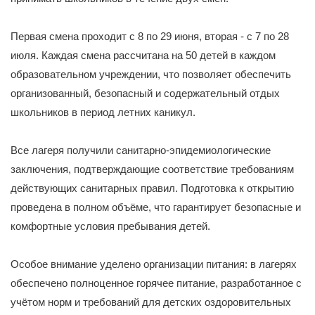
Первая смена проходит с 8 по 29 июня, вторая - с 7 по 28
июля. Каждая смена рассчитана на 50 детей в каждом
образовательном учреждении, что позволяет обеспечить
организованный, безопасный и содержательный отдых
школьников в период летних каникул.
Все лагеря получили санитарно-эпидемиологические
заключения, подтверждающие соответствие требованиям
действующих санитарных правил. Подготовка к открытию
проведена в полном объёме, что гарантирует безопасные и
комфортные условия пребывания детей.
Особое внимание уделено организации питания: в лагерях
обеспечено полноценное горячее питание, разработанное с
учётом норм и требований для детских оздоровительных