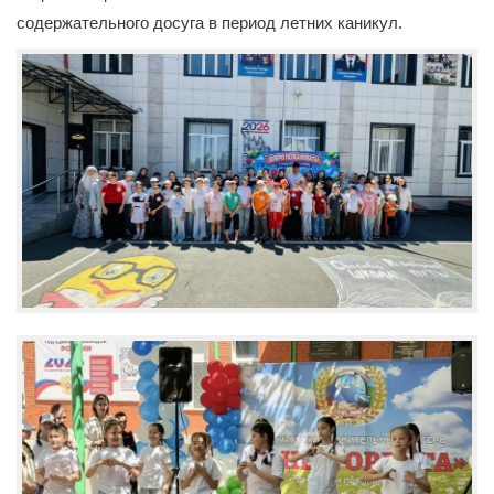
содержательного досуга в период летних каникул.