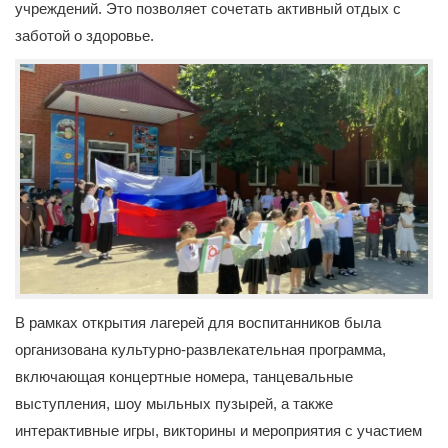
учреждений. Это позволяет сочетать активный отдых с
заботой о здоровье.
В рамках открытия лагерей для воспитанников была
организована культурно-развлекательная программа,
включающая концертные номера, танцевальные
выступления, шоу мыльных пузырей, а также
интерактивные игры, викторины и мероприятия с участием