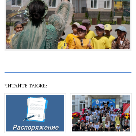
ЧИТАЙТЕ ТАКЖЕ: