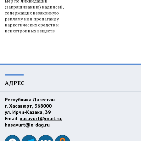
мер по ликвидации
(закрашиванию) надписей,
содержащих незаконную
рекламу или пропаганду
наркотических средств и
психотропных веществ
АДРЕС
Республика Дагестан
г. Хасавюрт, 368000
ул. Ирчи-Казака, 39
Email:
xacavurt@mail.ru
;
hasavurt@e-dag.ru