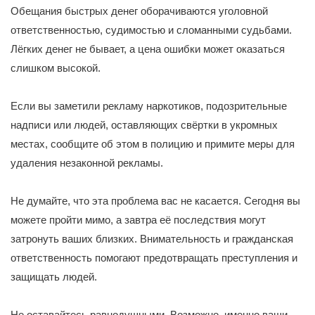
Обещания быстрых денег оборачиваются уголовной
ответственностью, судимостью и сломанными судьбами.
Лёгких денег не бывает, а цена ошибки может оказаться
слишком высокой.
Если вы заметили рекламу наркотиков, подозрительные
надписи или людей, оставляющих свёртки в укромных
местах, сообщите об этом в полицию и примите меры для
удаления незаконной рекламы.
Не думайте, что эта проблема вас не касается. Сегодня вы
можете пройти мимо, а завтра её последствия могут
затронуть ваших близких. Внимательность и гражданская
ответственность помогают предотвращать преступления и
защищать людей.
Не оставайтесь равнодушными. Возможно, именно ваши