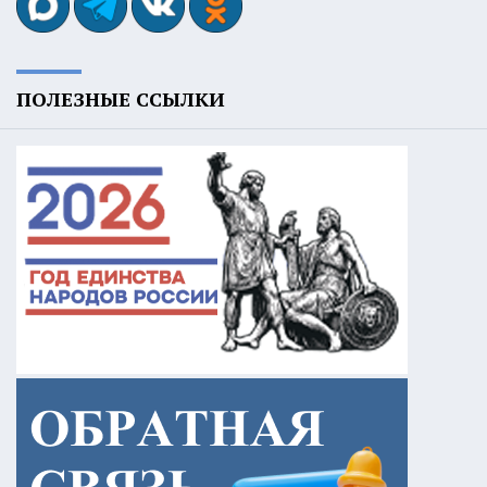
ПОЛЕЗНЫЕ ССЫЛКИ