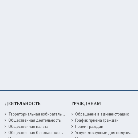
ДЕЯТЕЛЬНОСТЬ
ГРАЖДАНАМ
Территориальная избирательная комиссия
Обращение в администрацию
Общественная деятельность
График приема граждан
Общественная палата
Прием граждан
Общественная безопастность
Услуги доступные для получения в электронной форме