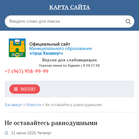
КАРТА САЙТА
Версия для слабовидящих
Горячая линия по будням с 8:30-17:30:
+7 (967) 938-99-99
МЕНЮ
Хасавюрт
»
Новости
» Не оставайтесь равнодушными
Не оставайтесь равнодушными
11 июня 2026, Четверг