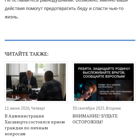
действия помогут предотвратить беду и спасти чью-то
жизнь.
ЧИТАЙТЕ ТАКЖЕ:
11 июня 2026, Четверг
30 сентября 2025, Вторник
В Администрации
ВНИМАНИЕ! БУДЬТЕ
Хасавюрта состоялся прием
ОСТОРОЖНЫ!
граждан по личным
вопросам