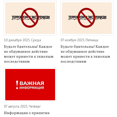
10 декабря 2025, Среда
07 ноября 2025, Пятница
Будьте бдительны! Каждое
Будьте бдительны! Каждое
не обдуманное действие
не обдуманное действие
может привести к тяжелым
может привести к тяжелым
последствиям
последствиям
07 августа 2025, Четверг
Информация о принятии