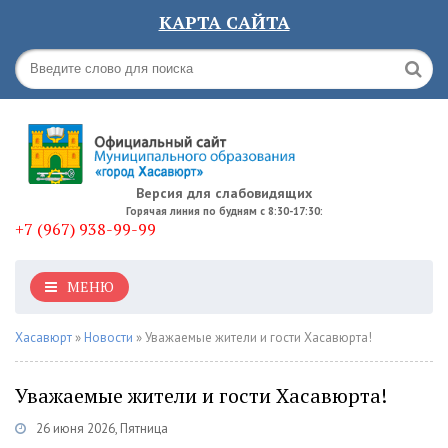
КАРТА САЙТА
Версия для слабовидящих
Горячая линия по будням с 8:30-17:30:
+7 (967) 938-99-99
МЕНЮ
Хасавюрт
»
Новости
» Уважаемые жители и гости Хасавюрта!
Уважаемые жители и гости Хасавюрта!
26 июня 2026, Пятница