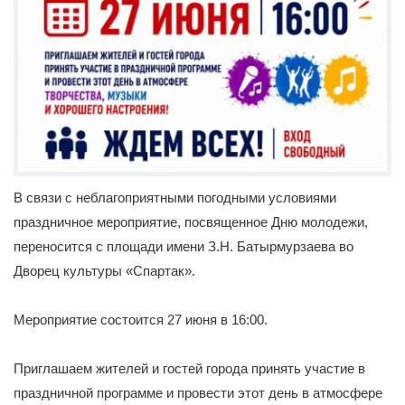
В связи с неблагоприятными погодными условиями
праздничное мероприятие, посвященное Дню молодежи,
переносится с площади имени З.Н. Батырмурзаева во
Дворец культуры «Спартак».
Мероприятие состоится 27 июня в 16:00.
Приглашаем жителей и гостей города принять участие в
праздничной программе и провести этот день в атмосфере