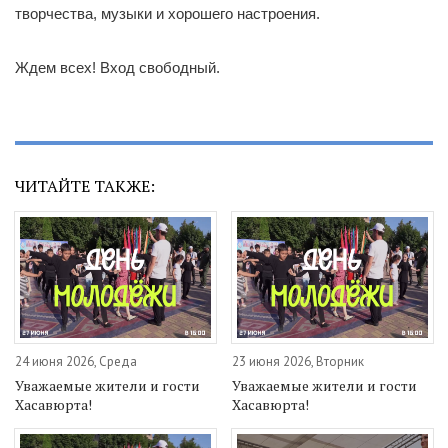
творчества, музыки и хорошего настроения.
Ждем всех! Вход свободный.
ЧИТАЙТЕ ТАКЖЕ:
24 июня 2026, Среда
23 июня 2026, Вторник
Уважаемые жители и гости
Уважаемые жители и гости
Хасавюрта!
Хасавюрта!