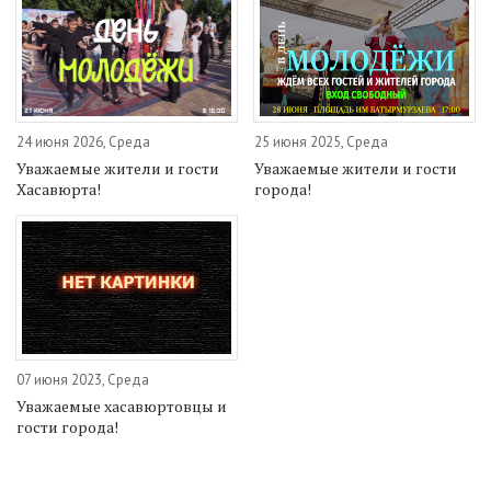
24 июня 2026, Среда
25 июня 2025, Среда
Уважаемые жители и гости
Уважаемые жители и гости
Хасавюрта!
города!
07 июня 2023, Среда
Уважаемые хасавюртовцы и
гости города!