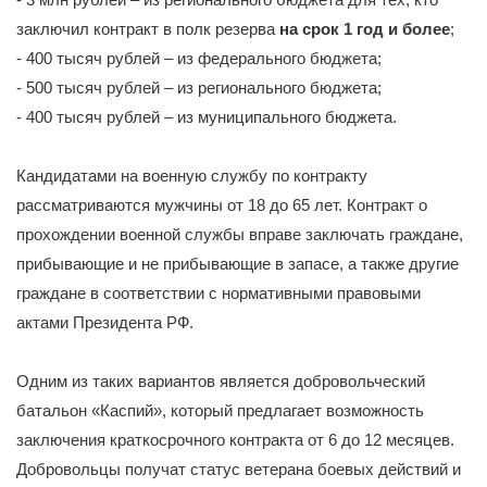
заключил контракт в полк резерва
на срок 1 год и более
;
- 400 тысяч рублей – из федерального бюджета;
- 500 тысяч рублей – из регионального бюджета;
- 400 тысяч рублей – из муниципального бюджета.
Кандидатами на военную службу по контракту
рассматриваются мужчины от 18 до 65 лет. Контракт о
прохождении военной службы вправе заключать граждане,
прибывающие и не прибывающие в запасе, а также другие
граждане в соответствии с нормативными правовыми
актами Президента РФ.
Одним из таких вариантов является добровольческий
батальон «Каспий», который предлагает возможность
заключения краткосрочного контракта от 6 до 12 месяцев.
Добровольцы получат статус ветерана боевых действий и