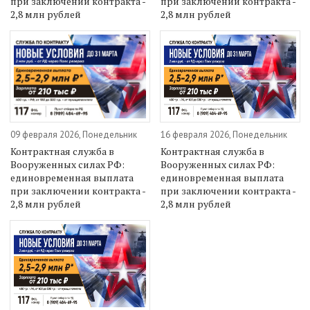
при заключении контракта -
при заключении контракта -
2,8 млн рублей
2,8 млн рублей
09 февраля 2026, Понедельник
16 февраля 2026, Понедельник
Контрактная служба в
Контрактная служба в
Вооруженных силах РФ:
Вооруженных силах РФ:
единовременная выплата
единовременная выплата
при заключении контракта -
при заключении контракта -
2,8 млн рублей
2,8 млн рублей