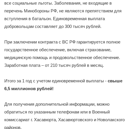
все социальные льготы. Заболевания, не входящие в
перечень Минобороны РФ, не являются препятствием для
вступления в батальон. Единовременная выплата
добровольцам составляет до 300 тысяч рублей.
При заключении контракта с ВС РФ гарантируется полное
государственное обеспечение, включая страхование,
медицинскую помощь и продовольственное обеспечение.
Заработная плата – от 210 тысяч рублей в месяц.
Итого за 1 год с учетом единовременной выплаты -
свыше
6,5 миллионов рублей!
Для получения дополнительной информации, можно
обратиться по указанным телефонам или в Военный
комиссариат г. Хасавюрта, Хасавюртовского и Новолакского
районов.