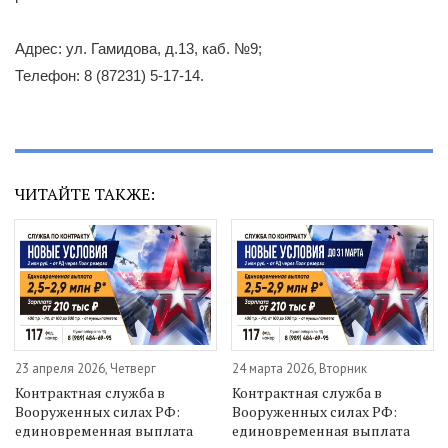
Адрес: ул. Гамидова, д.13, каб. №9;
Телефон: 8 (87231) 5-17-14.
ЧИТАЙТЕ ТАКЖЕ:
23 апреля 2026, Четверг
24 марта 2026, Вторник
Контрактная служба в
Контрактная служба в
Вооруженных силах РФ:
Вооруженных силах РФ:
единовременная выплата
единовременная выплата