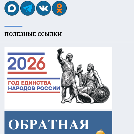
ПОЛЕЗНЫЕ ССЫЛКИ