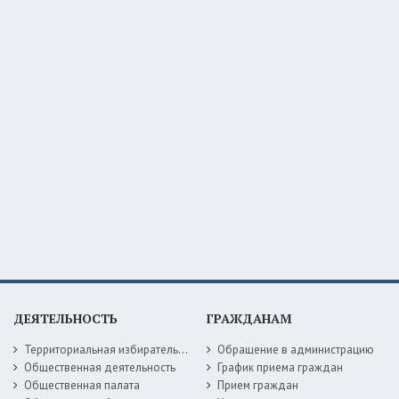
ДЕЯТЕЛЬНОСТЬ
ГРАЖДАНАМ
Территориальная избирательная комиссия
Обращение в администрацию
Общественная деятельность
График приема граждан
Общественная палата
Прием граждан