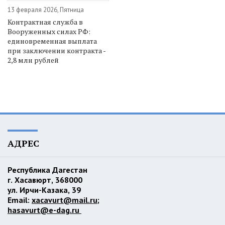
13 февраля 2026, Пятница
Контрактная служба в
Вооруженных силах РФ:
единовременная выплата
при заключении контракта -
2,8 млн рублей
АДРЕС
Республика Дагестан
г. Хасавюрт, 368000
ул. Ирчи-Казака, 39
Email:
xacavurt@mail.ru
;
hasavurt@e-dag.ru