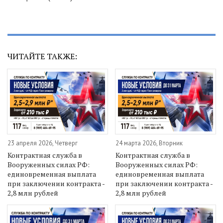
ЧИТАЙТЕ ТАКЖЕ:
23 апреля 2026, Четверг
24 марта 2026, Вторник
Контрактная служба в
Контрактная служба в
Вооруженных силах РФ:
Вооруженных силах РФ:
единовременная выплата
единовременная выплата
при заключении контракта -
при заключении контракта -
2,8 млн рублей
2,8 млн рублей