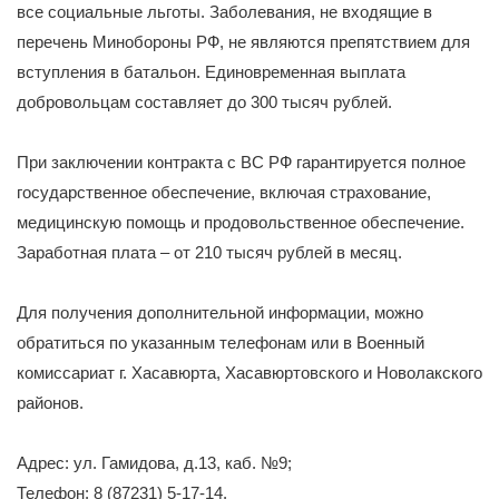
все социальные льготы. Заболевания, не входящие в
перечень Минобороны РФ, не являются препятствием для
вступления в батальон. Единовременная выплата
добровольцам составляет до 300 тысяч рублей.
При заключении контракта с ВС РФ гарантируется полное
государственное обеспечение, включая страхование,
медицинскую помощь и продовольственное обеспечение.
Заработная плата – от 210 тысяч рублей в месяц.
Для получения дополнительной информации, можно
обратиться по указанным телефонам или в Военный
комиссариат г. Хасавюрта, Хасавюртовского и Новолакского
районов.
Адрес: ул. Гамидова, д.13, каб. №9;
Телефон: 8 (87231) 5-17-14.