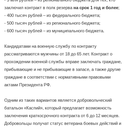
заключил контракт в полк резерва
на срок 1 год и более
;
- 400 тысяч рублей – из федерального бюджета;
- 500 тысяч рублей – из регионального бюджета;
- 600 тысяч рублей – из муниципального бюджета.
Кандидатами на военную службу по контракту
рассматриваются мужчины от 18 до 65 лет. Контракт о
прохождении военной службы вправе заключать граждане,
прибывающие и не прибывающие в запасе, а также другие
граждане в соответствии с нормативными правовыми
актами Президента РФ.
Одним из таких вариантов является добровольческий
батальон «Каспий», который предлагает возможность
заключения краткосрочного контракта от 6 до 12 месяцев.
Добровольцы получат статус ветерана боевых действий и