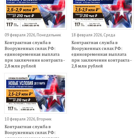
09 февраля 2026, Понедельник
18 февраля 2026, Среда
Контрактная служба в
Контрактная служба в
Вооруженных силах РФ:
Вооруженных силах РФ:
единовременная выплата
единовременная выплата
при заключении контракта -
при заключении контракта -
2,8 млн рублей
2,8 млн рублей
10 февраля 2026, Вторник
Контрактная служба в
Вооруженных силах РФ: