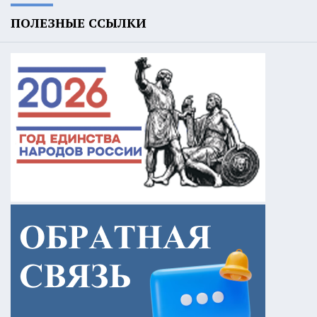
ПОЛЕЗНЫЕ ССЫЛКИ