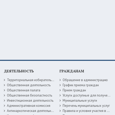
ДЕЯТЕЛЬНОСТЬ
ГРАЖДАНАМ
Территориальная избирательная комиссия
Обращение в администрацию
Общественная деятельность
График приема граждан
Общественная палата
Прием граждан
Общественная безопастность
Услуги доступные для получения в электронной форме
Инвестиционная деятельность
Муниципальные услуги
Административная комиссия
Перечень муниципальных услуг
Антинаркотическая деятельность
Правила и условия участия в жилищных программах