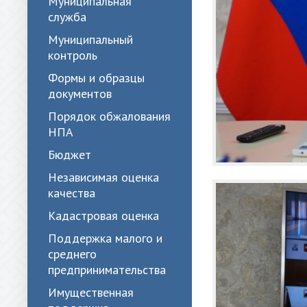
Муниципальная
служба
Муниципальный
контроль
Формы и образцы
документов
Порядок обжалования
НПА
Бюджет
Независимая оценка
качества
Кадастровая оценка
Поддержка малого и
среднего
предпринимательства
Имущественная