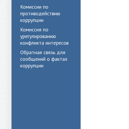
Комиссии по
противодействию
коррупции
Комиссия по
урегулированию
конфликта интересов
Обратная связь для
сообщений о фактах
коррупции