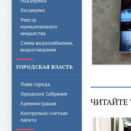
поддержка
Госзакупки
Реестр
муниципального
имущества
Схема водоснабжения,
водоотведения
ГОРОДСКАЯ ВЛАСТЬ
Глава города
Городское Собрание
ЧИТАЙТЕ 
Администрация
Контрольно-счетная
палата