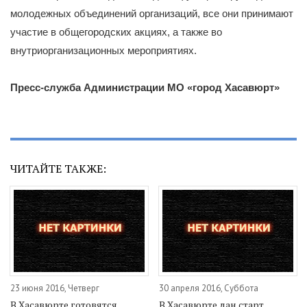
молодежных объединений организаций, все они принимают
участие в общегородских акциях, а также во
внутриорганизационных мероприятиях.
Пресс-служба Администрации МО «город Хасавюрт»
ЧИТАЙТЕ ТАКЖЕ:
23 июня 2016, Четверг
30 апреля 2016, Суббота
В Хасавюрте готовятся
В Хасавюрте дан старт