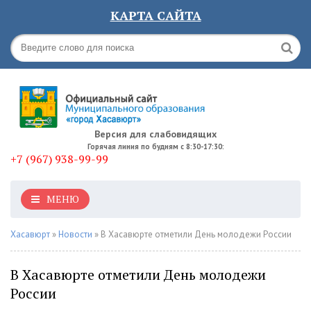
КАРТА САЙТА
Версия для слабовидящих
Горячая линия по будням с 8:30-17:30:
+7 (967) 938-99-99
МЕНЮ
Хасавюрт
»
Новости
» В Хасавюрте отметили День молодежи России
В Хасавюрте отметили День молодежи
России