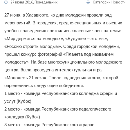
27 июня 2016, Понедельник
Категории
Новости
27 июня, в Хасавюрте, ко дню молодежи провели ряд
мероприятий. В городских, средне-специальных и высших
учебных заведениях состоялись классные часы на темы:
«Мир держится на молодых», «Будущее – это мы»,
«Россию строить молодым». Среди городской молодежи,
прошел конкурс фотографий «Планета под названием
молодость». На базе многофункционального молодежного
центра, была проведена интеллектуальная игра
«Молодежь 21 века». После подведения итогов, которой
определились следующие победители:
1 место - команда Республиканского колледжа сферы и
услуг (Кубок)
2 место - команда Республиканского педагогического
колледжа (Кубок)
3 место - команда Республиканского аграрно-