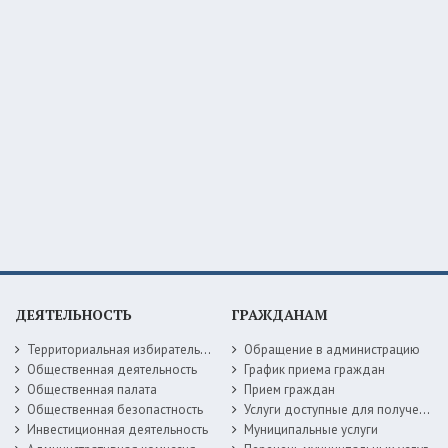
ДЕЯТЕЛЬНОСТЬ
ГРАЖДАНАМ
Территориальная избирательная комиссия
Обращение в администрацию
Общественная деятельность
График приема граждан
Общественная палата
Прием граждан
Общественная безопастность
Услуги доступные для получения в электронной форме
Инвестиционная деятельность
Муниципальные услуги