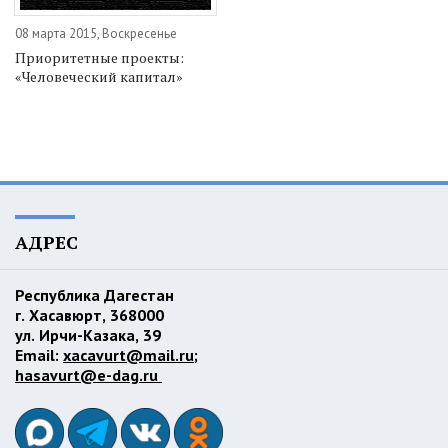
08 марта 2015, Воскресенье
Приоритетные проекты:
«Человеческий капитал»
АДРЕС
Республика Дагестан
г. Хасавюрт, 368000
ул. Ирчи-Казака, 39
Email:
xacavurt@mail.ru
;
hasavurt@e-dag.ru