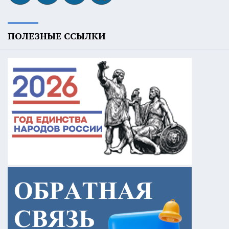
ПОЛЕЗНЫЕ ССЫЛКИ