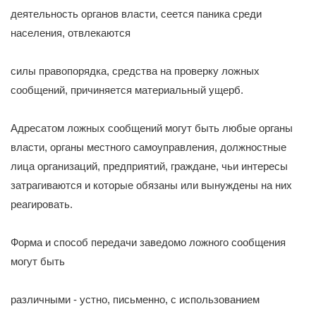
деятельность органов власти, сеется паника среди
населения, отвлекаются
силы правопорядка, средства на проверку ложных
сообщений, причиняется материальный ущерб.
Адресатом ложных сообщений могут быть любые органы
власти, органы местного самоуправления, должностные
лица организаций, предприятий, граждане, чьи интересы
затрагиваются и которые обязаны или вынуждены на них
реагировать.
Форма и способ передачи заведомо ложного сообщения
могут быть
различными - устно, письменно, с использованием