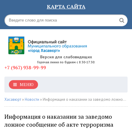
КАРТА САЙТА
Версия для слабовидящих
Горячая линия по будням с 8:30-17:30:
+7 (967) 938-99-99
МЕНЮ
Хасавюрт
»
Новости
» Информация о наказании за заведомо ложное сообщение об акте терроризма
Информация о наказании за заведомо
ложное сообщение об акте терроризма