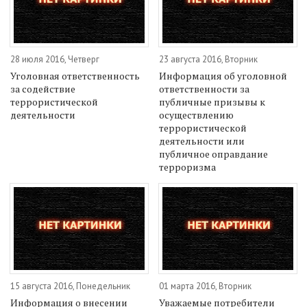
28 июля 2016, Четверг
23 августа 2016, Вторник
Уголовная ответственность
Информация об уголовной
за содействие
ответственности за
террористической
публичные призывы к
деятельности
осуществлению
террористической
деятельности или
публичное оправдание
терроризма
15 августа 2016, Понедельник
01 марта 2016, Вторник
Информация о внесении
Уважаемые потребители