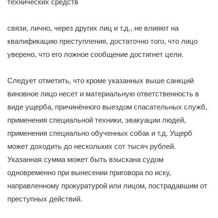
технических средств
связи, лично, через других лиц и т.д., не влияют на
квалификацию преступления, достаточно того, что лицо
уверено, что его ложное сообщение достигнет цели.
Следует отметить, что кроме указанных выше санкций
виновное лицо несет и материальную ответственность в
виде ущерба, причинённого выездом спасательных служб,
применения специальной техники, эвакуации людей,
применения специально обученных собак и т.д. Ущерб
может доходить до нескольких сот тысяч рублей.
Указанная сумма может быть взыскана судом
одновременно при вынесении приговора по иску,
направленному прокуратурой или лицом, пострадавшим от
преступных действий.