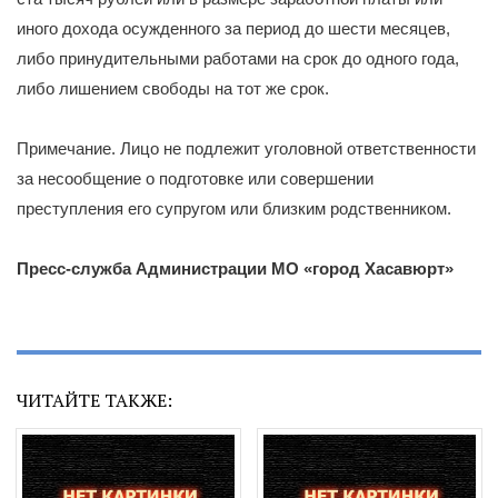
иного дохода осужденного за период до шести месяцев,
либо принудительными работами на срок до одного года,
либо лишением свободы на тот же срок.
Примечание. Лицо не подлежит уголовной ответственности
за несообщение о подготовке или совершении
преступления его супругом или близким родственником.
Пресс-служба Администрации МО «город Хасавюрт»
ЧИТАЙТЕ ТАКЖЕ: