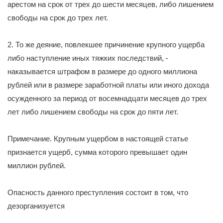
арестом на срок от трех до шести месяцев, либо лишением
свободы на срок до трех лет.
2. То же деяние, повлекшее причинение крупного ущерба
либо наступление иных тяжких последствий, -
наказывается штрафом в размере до одного миллиона
рублей или в размере заработной платы или иного дохода
осужденного за период от восемнадцати месяцев до трех
лет либо лишением свободы на срок до пяти лет.
Примечание. Крупным ущербом в настоящей статье
признается ущерб, сумма которого превышает один
миллион рублей.
Опасность данного преступления состоит в том, что
дезорганизуется