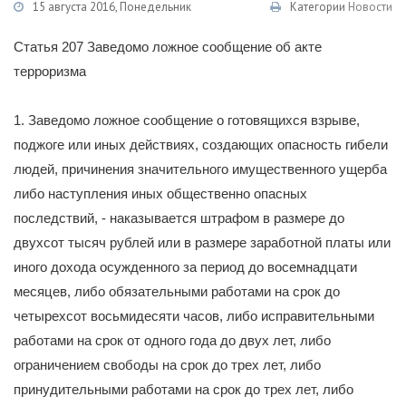
15 августа 2016, Понедельник
Категории
Новости
Статья 207 Заведомо ложное сообщение об акте
терроризма
1. Заведомо ложное сообщение о готовящихся взрыве,
поджоге или иных действиях, создающих опасность гибели
людей, причинения значительного имущественного ущерба
либо наступления иных общественно опасных
последствий, - наказывается штрафом в размере до
двухсот тысяч рублей или в размере заработной платы или
иного дохода осужденного за период до восемнадцати
месяцев, либо обязательными работами на срок до
четырехсот восьмидесяти часов, либо исправительными
работами на срок от одного года до двух лет, либо
ограничением свободы на срок до трех лет, либо
принудительными работами на срок до трех лет, либо