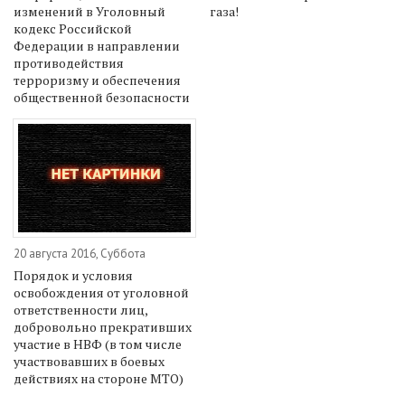
изменений в Уголовный
газа!
кодекс Российской
Федерации в направлении
противодействия
терроризму и обеспечения
общественной безопасности
20 августа 2016, Суббота
Порядок и условия
освобождения от уголовной
ответственности лиц,
добровольно прекративших
участие в НВФ (в том числе
участвовавших в боевых
действиях на стороне МТО)