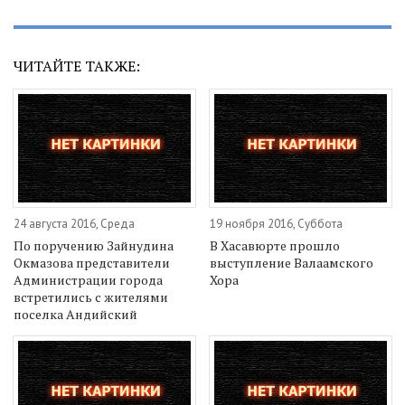
ЧИТАЙТЕ ТАКЖЕ:
24 августа 2016, Среда
19 ноября 2016, Суббота
По поручению Зайнудина
В Хасавюрте прошло
Окмазова представители
выступление Валаамского
Администрации города
Хора
встретились с жителями
поселка Андийский