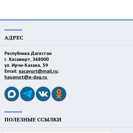
АДРЕС
Республика Дагестан
г. Хасавюрт, 368000
ул. Ирчи-Казака, 39
Email:
xacavurt@mail.ru
;
hasavurt@e-dag.ru
ПОЛЕЗНЫЕ ССЫЛКИ