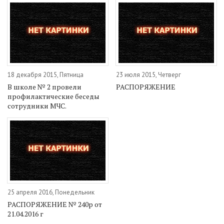
18 декабря 2015, Пятница
23 июля 2015, Четверг
В школе № 2 провели
РАСПОРЯЖЕНИЕ
профилактические беседы
сотрудники МЧС.
25 апреля 2016, Понедельник
РАСПОРЯЖЕНИЕ № 240р от
21.04.2016 г