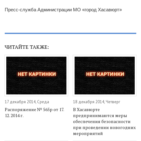
Пресс-служба Администрации МО «город Хасавюрт»
ЧИТАЙТЕ ТАКЖЕ:
17 декабря 2014, Среда
18 декабря 2014, Четверг
Распоряжение № 565р от 17.
В Хасавюрте
12. 2014 г.
предпринимаются меры
обеспечения безопасности
при проведении новогодних
мероприятий