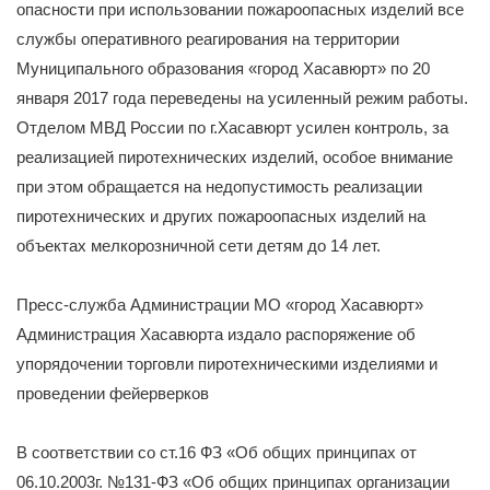
опасности при использовании пожароопасных изделий все
службы оперативного реагирования на территории
Муниципального образования «город Хасавюрт» по 20
января 2017 года переведены на усиленный режим работы.
Отделом МВД России по г.Хасавюрт усилен контроль, за
реализацией пиротехнических изделий, особое внимание
при этом обращается на недопустимость реализации
пиротехнических и других пожароопасных изделий на
объектах мелкорозничной сети детям до 14 лет.
Пресс-служба Администрации МО «город Хасавюрт»
Администрация Хасавюрта издало распоряжение об
упорядочении торговли пиротехническими изделиями и
проведении фейерверков
В соответствии со ст.16 ФЗ «Об общих принципах от
06.10.2003г. №131-ФЗ «Об общих принципах организации