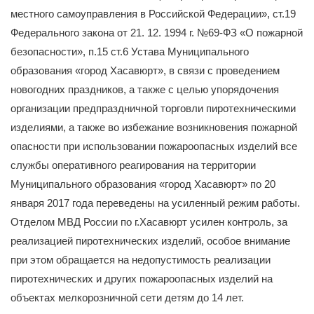
местного самоуправления в Российской Федерации», ст.19
Федерального закона от 21. 12. 1994 г. №69-ФЗ «О пожарной
безопасности», п.15 ст.6 Устава Муниципального
образования «город Хасавюрт», в связи с проведением
новогодних праздников, а также с целью упорядочения
организации предпраздничной торговли пиротехническими
изделиями, а также во избежание возникновения пожарной
опасности при использовании пожароопасных изделий все
службы оперативного реагирования на территории
Муниципального образования «город Хасавюрт» по 20
января 2017 года переведены на усиленный режим работы.
Отделом МВД России по г.Хасавюрт усилен контроль, за
реализацией пиротехнических изделий, особое внимание
при этом обращается на недопустимость реализации
пиротехнических и других пожароопасных изделий на
объектах мелкорозничной сети детям до 14 лет.