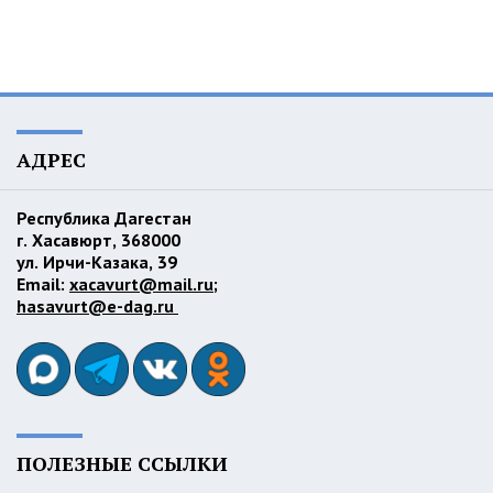
АДРЕС
Республика Дагестан
г. Хасавюрт, 368000
ул. Ирчи-Казака, 39
Email:
xacavurt@mail.ru
;
hasavurt@e-dag.ru
ПОЛЕЗНЫЕ ССЫЛКИ