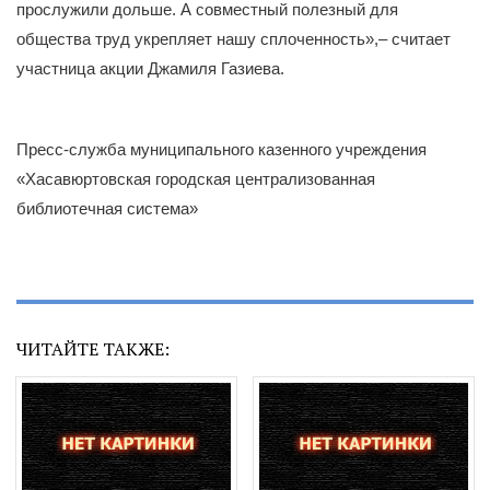
прослужили дольше. А совместный полезный для
общества труд укрепляет нашу сплоченность»,– считает
участница акции Джамиля Газиева.
Пресс-служба муниципального казенного учреждения
«Хасавюртовская городская централизованная
библиотечная система»
ЧИТАЙТЕ ТАКЖЕ: