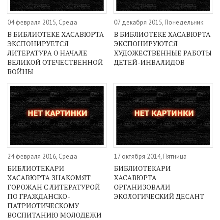
04 февраля 2015, Среда
07 декабря 2015, Понедельник
В БИБЛИОТЕКЕ ХАСАВЮРТА
В БИБЛИОТЕКЕ ХАСАВЮРТА
ЭКСПОНИРУЕТСЯ
ЭКСПОНИРУЮТСЯ
ЛИТЕРАТУРА О НАЧАЛЕ
ХУДОЖЕСТВЕННЫЕ РАБОТЫ
ВЕЛИКОЙ ОТЕЧЕСТВЕННОЙ
ДЕТЕЙ-ИНВАЛИДОВ
ВОЙНЫ
24 февраля 2016, Среда
17 октября 2014, Пятница
БИБЛИОТЕКАРИ
БИБЛИОТЕКАРИ
ХАСАВЮРТА ЗНАКОМЯТ
ХАСАВЮРТА
ГОРОЖАН С ЛИТЕРАТУРОЙ
ОРГАНИЗОВАЛИ
ПО ГРАЖДАНСКО-
ЭКОЛОГИЧЕСКИЙ ДЕСАНТ
ПАТРИОТИЧЕСКОМУ
ВОСПИТАНИЮ МОЛОДЕЖИ