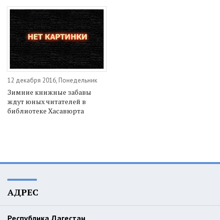
12 декабря 2016, Понедельник
Зимние книжные забавы
ждут юных читателей в
библиотеке Хасавюрта
АДРЕС
Республика Дагестан