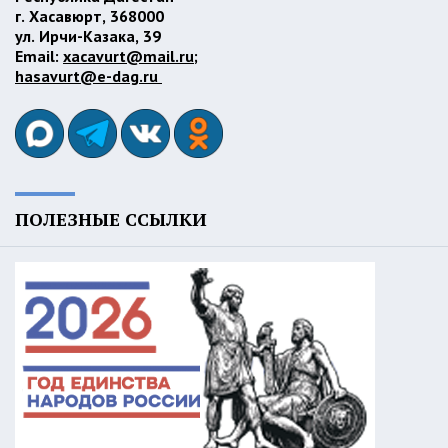
г. Хасавюрт, 368000
ул. Ирчи-Казака, 39
Email:
xacavurt@mail.ru
;
hasavurt@e-dag.ru
ПОЛЕЗНЫЕ ССЫЛКИ