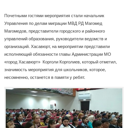
Почетными гостями мероприятия стали начальник
Управления по делам миграции МВД РД Магомед
Магомедов, представители городского и районного
управлений образования, руководители ведомств и
организаций. Хасавюрт, на мероприятии представили
исполняющий обязанности главы Администрации МО
«город Хасавюрт» Корголи Корголиев, который отметил,
значимость мероприятия для школьников, которое,
несомненно, останется в памяти у ребят.