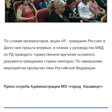
По словам организаторов, акция «Я - гражданин России» в
Дагестане прошла впервые, в планах у руководства МВД
по РД проводить торжественное вручение основного
документа гражданина страны ежегодно. По завершении
мероприятия прозвучал гимн Российской Федерации.
Пресс-служба Администрации МО «город Хасавюрт»