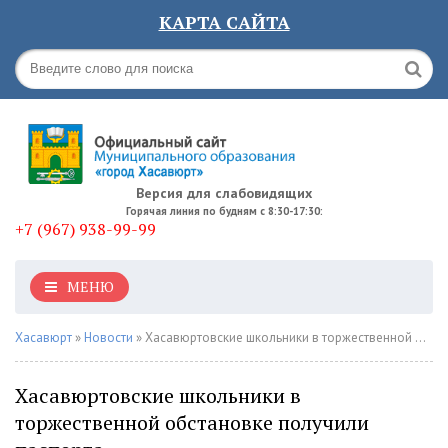
КАРТА САЙТА
Версия для слабовидящих
Горячая линия по будням с 8:30-17:30:
+7 (967) 938-99-99
МЕНЮ
Хасавюрт
»
Новости
» Хасавюртовские школьники в торжественной обстановке получили паспорта
Хасавюртовские школьники в
торжественной обстановке получили