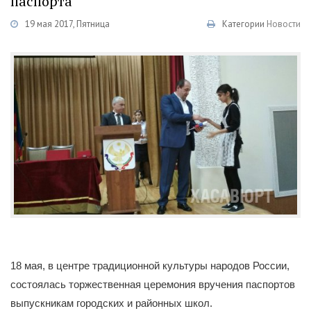
паспорта
19 мая 2017, Пятница
Категории
Новости
18 мая, в центре традиционной культуры народов России,
состоялась торжественная церемония вручения паспортов
выпускникам городских и районных школ.