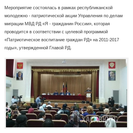
Мероприятие состоялась в рамках республиканской
молодежно - патриотической акции Управления по делам
миграции МВД РД «Я - гражданин России», которая
проводится в соответствии с целевой программой
«Патриотическое воспитание граждан РД» на 2011-2017
годы», утвержденной Главой РД.