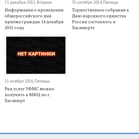
15 декабря 2015, Вторник
31 октября 2014, Пятница
Информация о проведении
Торжественное собрания к
общероссийского дня
Дню народного единства
приёма граждан 14 декабря
России состоялось в
2015 года
Хасавюрте
11 ноября 2016, Пятница
Ряд услуг УФМС можно
получить в МФЦ по г.
Хасавюрт