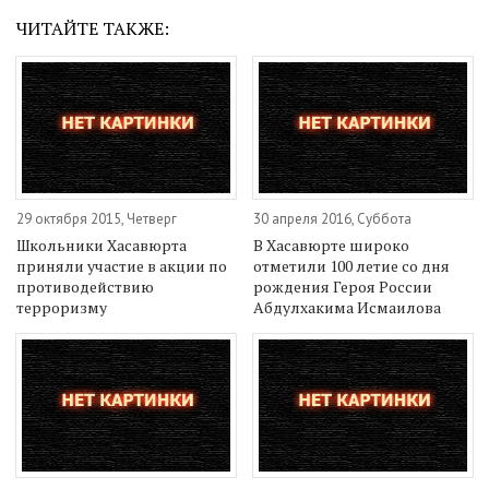
ЧИТАЙТЕ ТАКЖЕ:
29 октября 2015, Четверг
30 апреля 2016, Суббота
Школьники Хасавюрта
В Хасавюрте широко
приняли участие в акции по
отметили 100 летие со дня
противодействию
рождения Героя России
терроризму
Абдулхакима Исмаилова