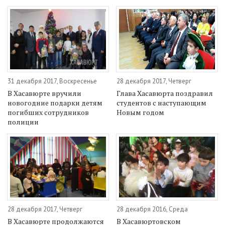
31 декабря 2017, Воскресенье
28 декабря 2017, Четверг
В Хасавюрте вручили
Глава Хасавюрта поздравил
новогодние подарки детям
студентов с наступающим
погибших сотрудников
Новым годом
полиции
28 декабря 2017, Четверг
28 декабря 2016, Среда
В Хасавюрте продолжаются
В Хасавюртовском