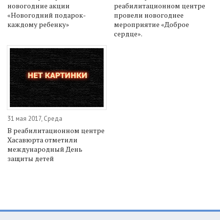
новогодние акции
реабилитационном центре
«Новогодний подарок-
провели новогоднее
каждому ребенку»
мероприятие «Доброе
сердце».
31 мая 2017, Среда
В реабилитационном центре
Хасавюрта отметили
международный День
защиты детей