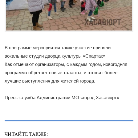
В программе мероприятия также участие приняли
вокальные студии дворца культуры «Спартак».
Как отмечают организаторы, с каждым годом, новогодняя
программа обретает новые таланты, и готовят более
лучшие выступления для жителей города.
Пресс-служба Администрации МО «город Хасавюрт»
ЧИТАЙТЕ ТАКЖЕ: