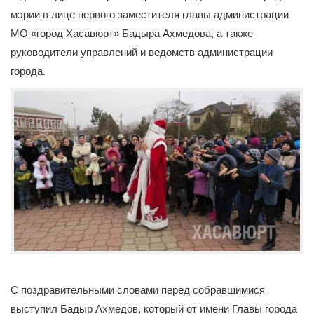
мэрии в лице первого заместителя главы администрации
МО «город Хасавюрт» Бадыра Ахмедова, а также
руководители управлений и ведомств администрации
города.
С поздравительными словами перед собравшимися
выступил Бадыр Ахмедов, который от имени Главы города