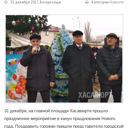
31 декабря 2017, Воскресенье
Категории
Новости
31 декабря, на главной площади Хасавюрта прошло
праздничное мероприятие в канун празднования Нового
года. Поздравить горожан пришли представители городской