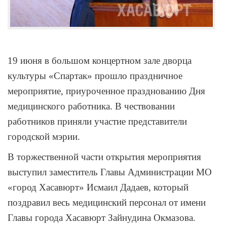
19 июня в большом концертном зале дворца
культуры «Спартак» прошло праздничное
мероприятие, приуроченное празднованию Дня
медицинского работника. В чествовании
работников приняли участие представители
городской мэрии.
В торжественной части открытия мероприятия
выступил заместитель Главы Администрации МО
«город Хасавюрт» Исмаил Дадаев, который
поздравил весь медицинский персонал от имени
Главы города Хасавюрт Зайнудина Окмазова.