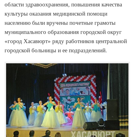
области здравоохранения, повышения качества
культуры оказания медицинской помощи
населению были вручены почетные грамоты
муниципального образования городской округ
«город Хасавюрт» ряду работников центральной
городской больницы и ее подразделений.