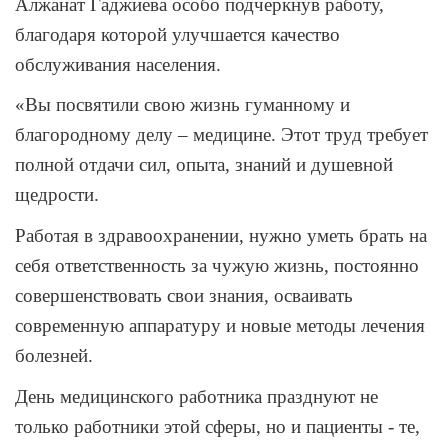
Алжанат Гаджиева особо подчеркнув работу,
благодаря которой улучшается качество
обслуживания населения.
«Вы посвятили свою жизнь гуманному и
благородному делу – медицине. Этот труд требует
полной отдачи сил, опыта, знаний и душевной
щедрости.
Работая в здравоохранении, нужно уметь брать на
себя ответственность за чужую жизнь, постоянно
совершенствовать свои знания, осваивать
современную аппаратуру и новые методы лечения
болезней.
День медицинского работника празднуют не
только работники этой сферы, но и пациенты - те,