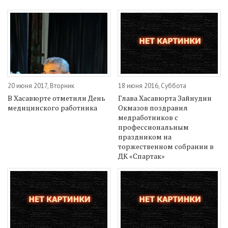
20 июня 2017, Вторник
18 июня 2016, Суббота
В Хасавюрте отметили День
Глава Хасавюрта Зайнудин
медицинского работника
Окмазов поздравил
медработников с
профессиональным
праздником на
торжественном собрании в
ДК «Спартак»