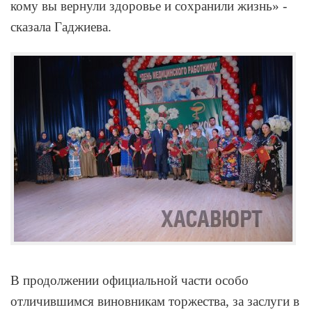
кому вы вернули здоровье и сохранили жизнь» -
сказала Гаджиева.
В продолжении официальной части особо
отличившимся виновникам торжества, за заслуги в