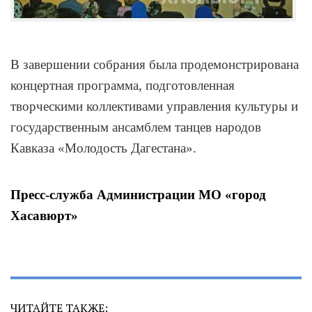
В завершении собрания была продемонстрирована
концертная программа, подготовленная
творческими коллективами управления культуры и
государственным ансамблем танцев народов
Кавказа «Молодость Дагестана».
Пресс-служба Администрации МО «город
Хасавюрт»
ЧИТАЙТЕ ТАКЖЕ: