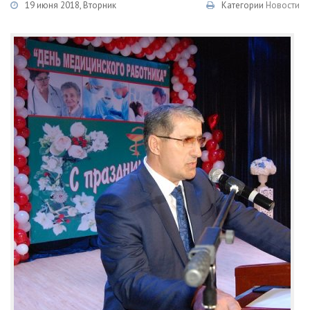
19 июня 2018, Вторник
Категории
Новости