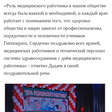
«Роль медицинского работника в нашем обществе
всегда была важной и необходимой, и каждый врач
работает с пониманием того, что здоровье
общества и нации зависит от профессионализма,
порядочности и человечности учеников
Гиппократа. Сердечно поздравляю всех врачей,
медицинских работников и технический персонал
системы здравоохранения с днём медицинского
работника» - отметил Дадаев в своей
поздравительной речи.