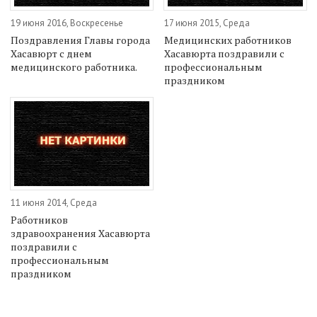
19 июня 2016, Воскресенье
17 июня 2015, Среда
Поздравления Главы города
Медицинских работников
Хасавюрт с днем
Хасавюрта поздравили с
медицинского работника.
профессиональным
праздником
11 июня 2014, Среда
Работников
здравоохранения Хасавюрта
поздравили с
профессиональным
праздником