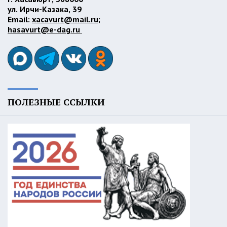
ул. Ирчи-Казака, 39
Email:
xacavurt@mail.ru
;
hasavurt@e-dag.ru
ПОЛЕЗНЫЕ ССЫЛКИ