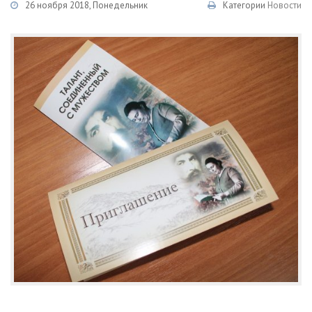
26 ноября 2018, Понедельник
Категории
Новости