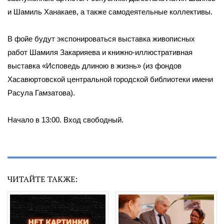
и Шамиль Ханакаев, а также самодеятельные коллективы.
В фойе будут экспонироваться выставка живописных
работ Шамиля Закарияева и книжно-иллюстративная
выставка «Исповедь длиною в жизнь» (из фондов
Хасавюртовской центральной городской библиотеки имени
Расула Гамзатова).
Начало в 13:00. Вход свободный.
ЧИТАЙТЕ ТАКЖЕ: