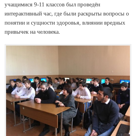
учащимися 9-11 классов был проведён
интерактивный час, где были раскрыты вопросы о
понятии и сущности здоровья, влиянии вредных
привычек на человека.