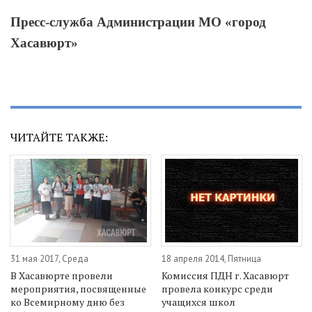
Пресс-служба Администрации МО «город
Хасавюрт»
ЧИТАЙТЕ ТАКЖЕ:
31 мая 2017, Среда
18 апреля 2014, Пятница
В Хасавюрте провели
Комиссия ПДН г. Хасавюрт
мероприятия, посвященные
провела конкурс среди
ко Всемирному дню без
учащихся школ