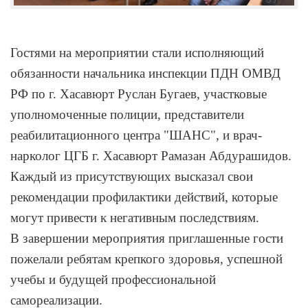
Гостями на мероприятии стали исполняющий
обязанности начальника инспекции ПДН ОМВД
РФ по г. Хасавюрт Руслан Бугаев, участковые
уполномоченные полиции, представители
реабилитационного центра "ШАНС", и врач-
нарколог ЦГБ г. Хасавюрт Рамазан Абдурашидов.
Каждый из присутствующих высказал свои
рекомендации профилактики действий, которые
могут привести к негативным последствиям.
В завершении мероприятия приглашенные гости
пожелали ребятам крепкого здоровья, успешной
учебы и будущей профессиональной
самореализации.