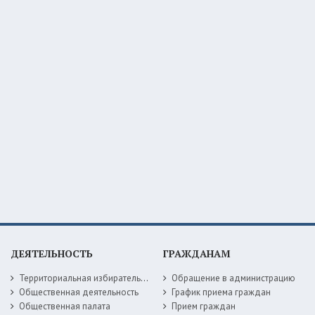
ДЕЯТЕЛЬНОСТЬ
ГРАЖДАНАМ
Территориальная избирательная комиссия
Обращение в администрацию
Общественная деятельность
График приема граждан
Общественная палата
Прием граждан