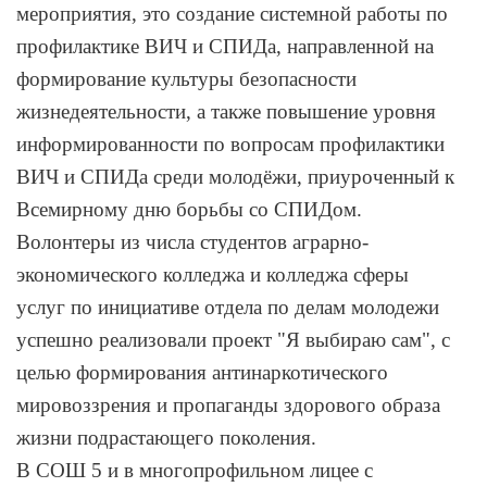
мероприятия, это создание системной работы по
профилактике ВИЧ и СПИДа, направленной на
формирование культуры безопасности
жизнедеятельности, а также повышение уровня
информированности по вопросам профилактики
ВИЧ и СПИДа среди молодёжи, приуроченный к
Всемирному дню борьбы со СПИДом.
Волонтеры из числа студентов аграрно-
экономического колледжа и колледжа сферы
услуг по инициативе отдела по делам молодежи
успешно реализовали проект "Я выбираю сам", с
целью формирования антинаркотического
мировоззрения и пропаганды здорового образа
жизни подрастающего поколения.
В СОШ 5 и в многопрофильном лицее с