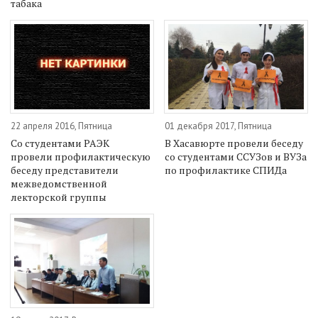
табака
22 апреля 2016, Пятница
01 декабря 2017, Пятница
Со студентами РАЭК
В Хасавюрте провели беседу
провели профилактическую
со студентами ССУЗов и ВУЗа
беседу представители
по профилактике СПИДа
межведомственной
лекторской группы