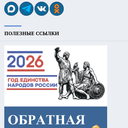
ПОЛЕЗНЫЕ ССЫЛКИ