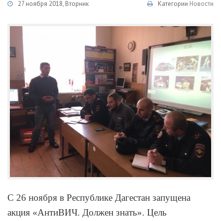
27 ноября 2018, Вторник
Категории
Новости
С 26 ноября в Республике Дагестан запущена
акция «АнтиВИЧ. Должен знать». Цель