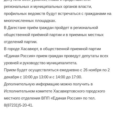
региональных и муниципальных органов власти,
профильных ведомств будут встречаться с гражданами на
многочисленных площадках.
В Дагестане приём граждан пройдет в региональной
общественной приёмной партии и в приемных местных
отделений партии.
В городе Хасавюрт, в общественной приемной партии
«Единая Россия» прием граждан проведут депутаты всех
уровней и руководство муниципалитета.
Прием будет осуществляться ежедневно с 26 ноября по 2
декабря с 10:00 до 13:00 и с 14:00 до 17:00.
Дополнительную информацию можно получить в
Исполнительном комитете Хасавюртовского городского
местного отделения ВПП «Единая Россия» по тел.
8(87231)5-20-41.