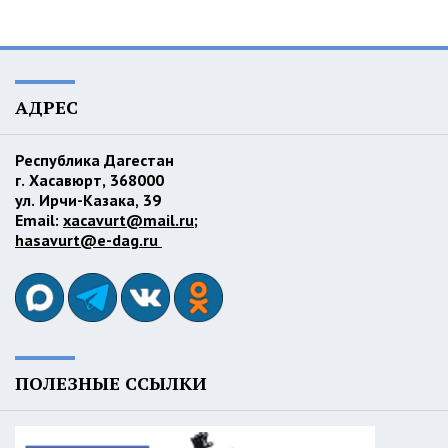
АДРЕС
Республика Дагестан
г. Хасавюрт, 368000
ул. Ирчи-Казака, 39
Email:
xacavurt@mail.ru
;
hasavurt@e-dag.ru
ПОЛЕЗНЫЕ ССЫЛКИ