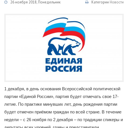
26 ноября 2018, Понедельник
Категории
Новости
1 декабря, в день основания Всероссийской политической
партии «Единой России», партия будет отмечать свое 17-
летие. По практике минувших лет, день рождения партии
будет отмечен приёмом граждан по всей стране. В течение
недели – с 26 ноября по 2 декабря – по традиции спикеры и
депутаты всех уровней, главы и представители