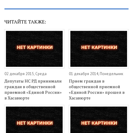
ЧИТАЙТЕ ТАКЖЕ:
02 декабря 2015, Среда
01 декабря 2014, Понедельник
Депутаты НС РД принимали
Прием граждан в
граждан в общественной
общественной приемной
приемной «Единой России»
«Единой России» прошел в
в Хасавюрте
Хасавюрте