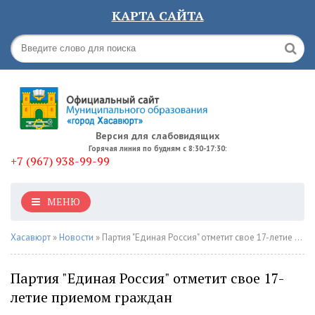
КАРТА САЙТА
Версия для слабовидящих
Горячая линия по будням с 8:30-17:30:
+7 (967) 938-99-99
МЕНЮ
Хасавюрт
»
Новости
» Партия "Единая Россия" отметит свое 17-летие приемом граждан
Партия "Единая Россия" отметит свое 17-
летие приемом граждан